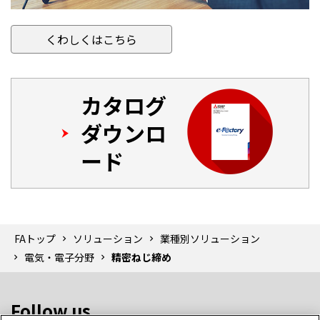
くわしくはこちら
カタログ
ダウンロ
ード
FAトップ
ソリューション
業種別ソリューション
電気・電子分野
精密ねじ締め
Follow us