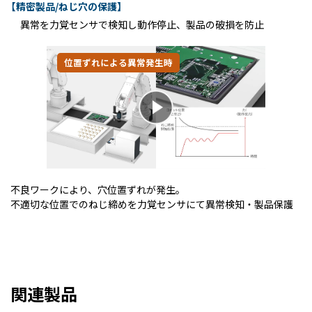
【精密製品/ねじ穴の保護】
異常を力覚センサで検知し動作停止、製品の破損を防止
位置ずれによる異常発生時
不良ワークにより、穴位置ずれが発生。
不適切な位置でのねじ締めを力覚センサにて異常検知・製品保護
関連製品