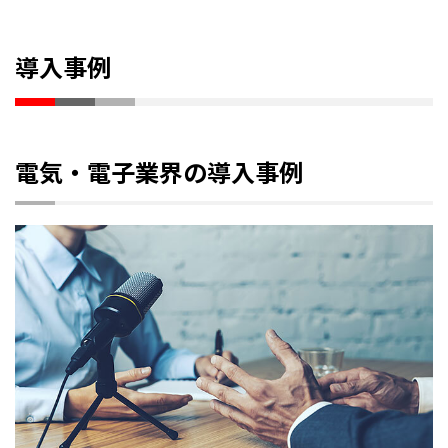
導入事例
電気・電子業界の導入事例