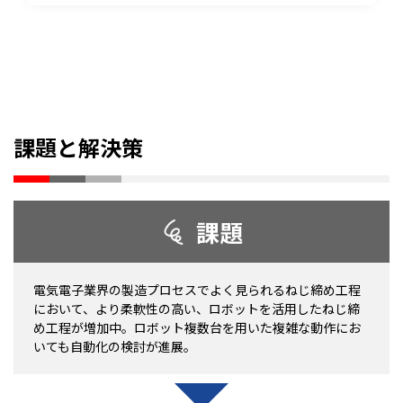
課題と解決策
課題
電気電子業界の製造プロセスでよく見られるねじ締め工程
において、より柔軟性の高い、ロボットを活用したねじ締
め工程が増加中。ロボット複数台を用いた複雑な動作にお
いても自動化の検討が進展。