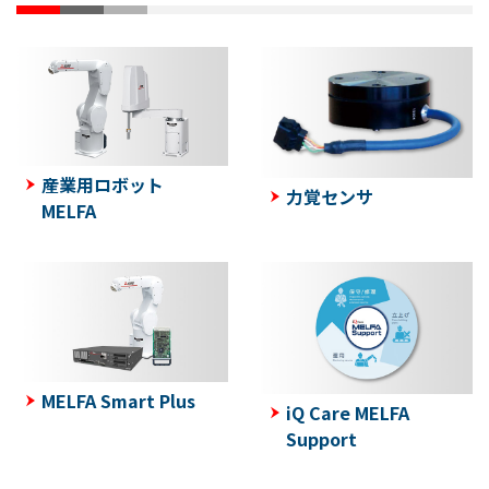
産業用ロボット
力覚センサ
MELFA
MELFA Smart Plus
iQ Care MELFA
Support