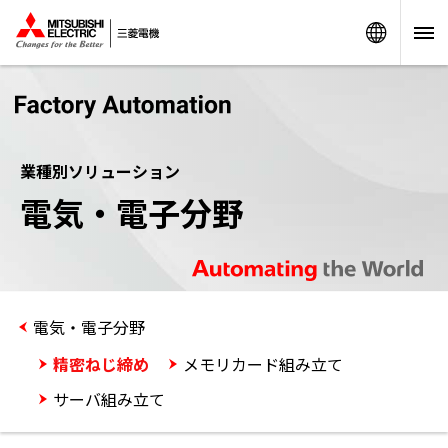
Worldw
業種別ソリューション
電気・電子分野
電気・電子分野
精密ねじ締め
メモリカード組み立て
サーバ組み立て