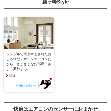
霧ヶ峰Style
シンプルで研ぎすまされたお
しゃれなデザインエアコンだ
から、さまざまなお部屋に美
しく調和する。
詳細
快適はエアコンのセンサーにおまかせ