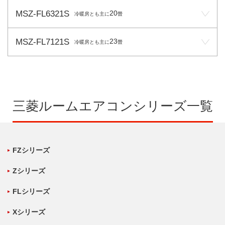
MSZ-FL6321S
20
冷暖房とも主に
畳
MSZ-FL7121S
23
冷暖房とも主に
畳
三菱ルームエアコンシリーズ一覧
FZシリーズ
Zシリーズ
FLシリーズ
Xシリーズ