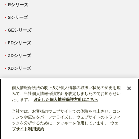
Rシリーズ
Sシリーズ
GEシリーズ
FDシリーズ
ZDシリーズ
XDシリーズ
個人情報保護法の改正及び個人情報の取扱い状況の変更を鑑
みて、当社個人情報保護方針を改定しましたのでお知らせい
たします。
改定した個人情報保護方針はこちら
当社では、お客様のウェブサイトでの体験を向上させ、コン
ソーシャルメディア公式アカウント一覧
テンツや広告をパーソナライズし、ウェブサイトのトラフィ
ックを分析するために、クッキーを使用しています。
ウェ
ブサイト利用規約
個人情報保護
利用規約
総合サイトマップ