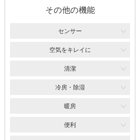
その他の機能
センサー
空気をキレイに
清潔
冷房・除湿
暖房
便利