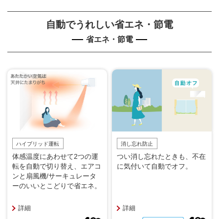
自動でうれしい省エネ・節電
省エネ・節電
ハイブリッド運転
消し忘れ防止
体感温度にあわせて2つの運
つい消し忘れたときも、不在
転を自動で切り替え、エアコ
に気付いて自動でオフ。
ンと扇風機/サーキュレータ
ーのいいとこどりで省エネ。
詳細
詳細