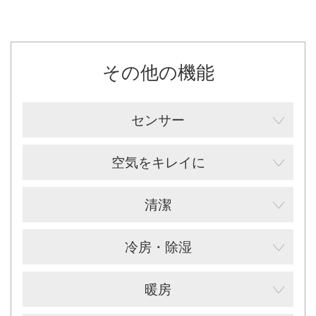
その他の機能
センサー
空気をキレイに
清潔
冷房・除湿
暖房