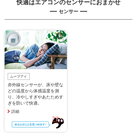
快適はエアコンのセンサーにおまかせ
センサー
ムーブアイ
赤外線センサーが、床や壁な
どの温度から体感温度を測
り、冷やしすぎやあたためす
ぎを防いで快適。
詳細