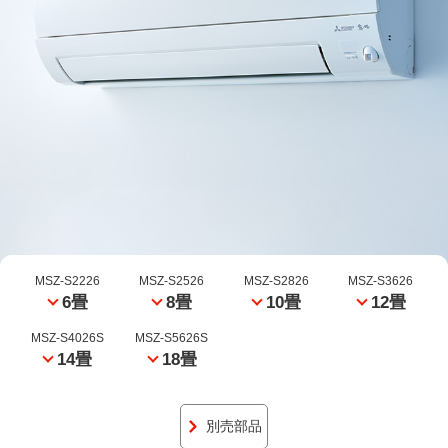
MSZ-S2226
MSZ-S2526
MSZ-S2826
MSZ-S3626
6畳
8畳
10畳
12畳
MSZ-S4026S
MSZ-S5626S
14畳
18畳
別売部品