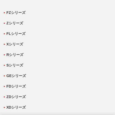
FZシリーズ
Zシリーズ
FLシリーズ
Xシリーズ
Rシリーズ
Sシリーズ
GEシリーズ
FDシリーズ
ZDシリーズ
XDシリーズ