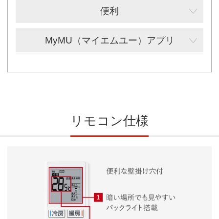
便利
MyMU（マイエムユー）アプリ
リモコン仕様