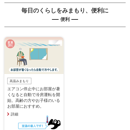
毎日のくらしをみまもり、便利に
便利
高温みまもり
エアコン停止中にお部屋が暑
くなると自動で冷房運転を開
始。高齢の方やお子様のいる
お部屋におすすめ。
詳細