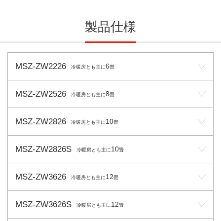
製品仕様
MSZ-ZW2226
6
冷暖房とも主に
畳
MSZ-ZW2526
8
冷暖房とも主に
畳
MSZ-ZW2826
10
冷暖房とも主に
畳
MSZ-ZW2826S
10
冷暖房とも主に
畳
MSZ-ZW3626
12
冷暖房とも主に
畳
MSZ-ZW3626S
12
冷暖房とも主に
畳