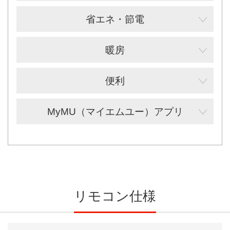
省エネ・節電
暖房
便利
MyMU（マイエムユー）アプリ
リモコン仕様