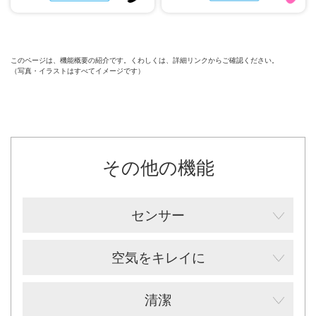
このページは、機能概要の紹介です。くわしくは、詳細リンクからご確認ください。
（写真・イラストはすべてイメージです）
その他の機能
センサー
空気をキレイに
清潔