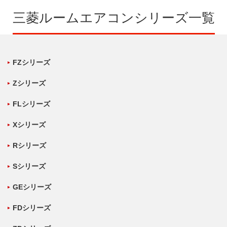
三菱ルームエアコンシリーズ一覧
FZシリーズ
Zシリーズ
FLシリーズ
Xシリーズ
Rシリーズ
Sシリーズ
GEシリーズ
FDシリーズ