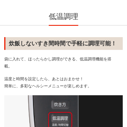
低温調理
炊飯しないすき間時間で手軽に調理可能！
袋に入れて、ほったらかし調理ができる、低温調理機能を搭
載。
温度と時間を設定したら、あとはおまかせ！
簡単に、多彩なヘルシーメニューが楽しめます。