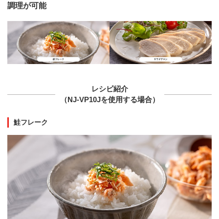
調理が可能
レシピ紹介
（NJ-VP10Jを使用する場合）
鮭フレーク