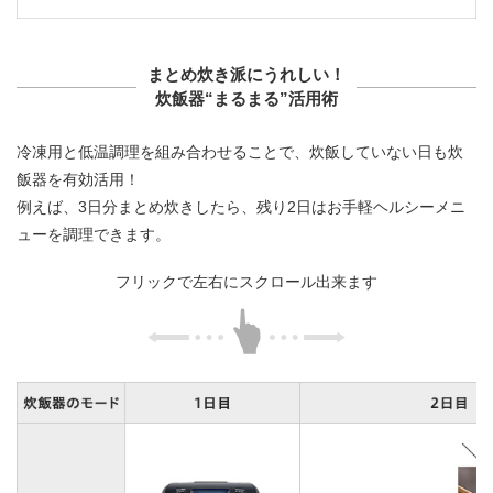
まとめ炊き派にうれしい！
炊飯器“まるまる”活用術
冷凍用と低温調理を組み合わせることで、炊飯していない日も炊
飯器を有効活用！
例えば、3日分まとめ炊きしたら、残り2日はお手軽ヘルシーメニ
ューを調理できます。