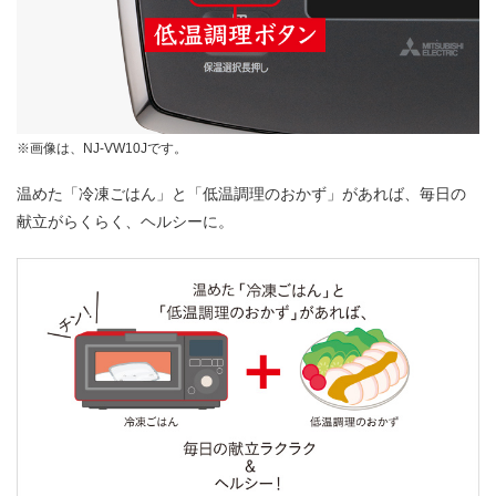
※画像は、NJ-VW10Jです。
温めた「冷凍ごはん」と「低温調理のおかず」があれば、毎日の
献立がらくらく、ヘルシーに。