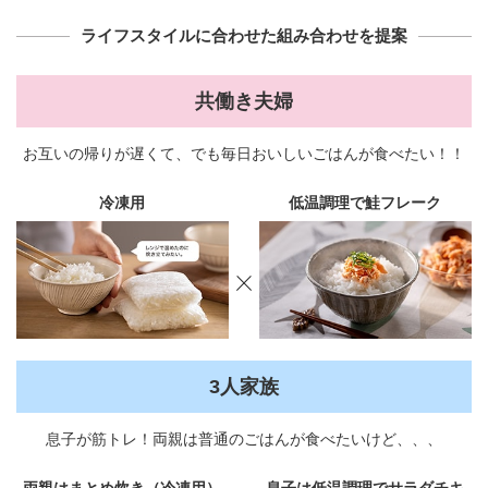
ライフスタイルに合わせた組み合わせを提案
共働き夫婦
お互いの帰りが遅くて、でも毎日おいしいごはんが食べたい！！
冷凍用
低温調理で鮭フレーク
3人家族
息子が筋トレ！両親は普通のごはんが食べたいけど、、、