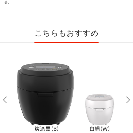
介。
こちらもおすすめ