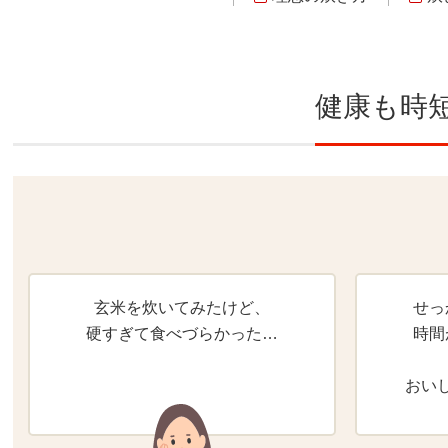
健康も時
玄米を炊いてみたけど、
せっ
硬すぎて食べづらかった…
時間
おい