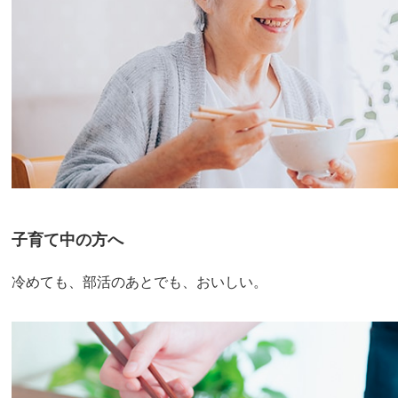
子育て中の方へ
冷めても、部活のあとでも、おいしい。