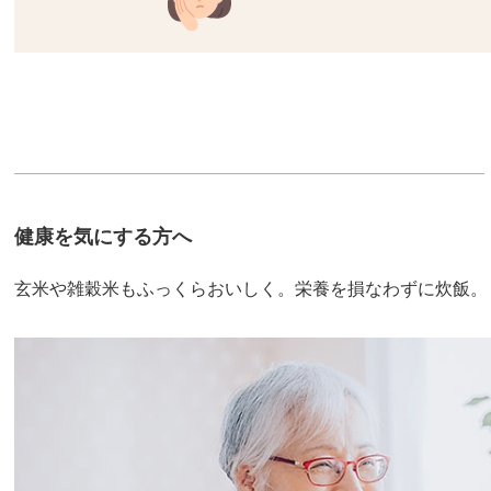
健康を気にする方へ
玄米や雑穀米もふっくらおいしく。栄養を損なわずに炊飯。