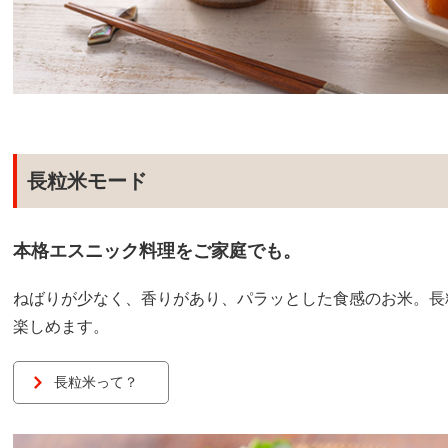
長粒米モード
本格エスニック料理をご家庭でも。
ねばりが少なく、香りがあり、パラッとした食感のお米。長
楽しめます。
長粒米って？