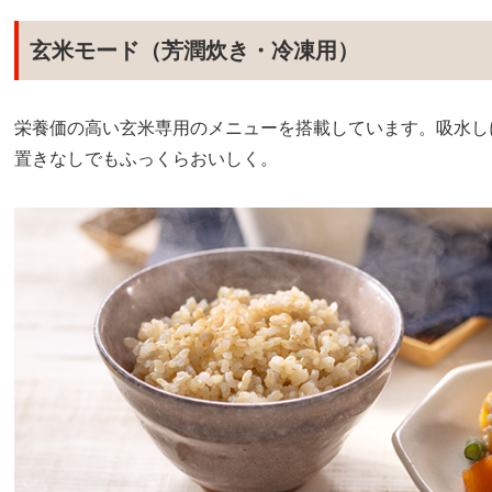
玄米モード（芳潤炊き・冷凍用）
栄養価の高い玄米専用のメニューを搭載しています。吸水し
置きなしでもふっくらおいしく。