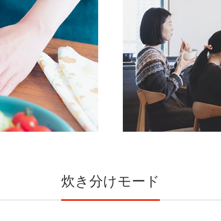
炊き分けモード