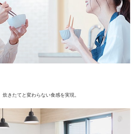
。炊きたてと変わらない食感を実現。