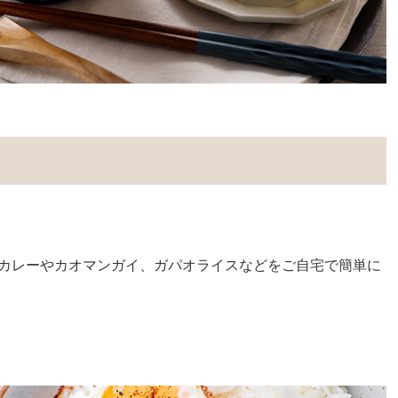
カレーやカオマンガイ、ガパオライスなどをご自宅で簡単に