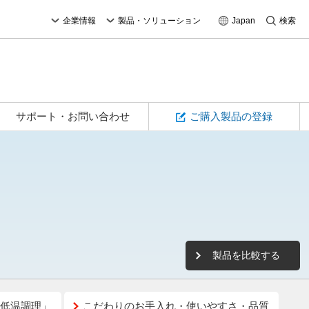
企業情報
製品・ソリューション
Japan
検索
サポート・お問い合わせ
ご購入製品の登録
製品を比較する
低温調理」
こだわりのお手入れ・使いやすさ・品質