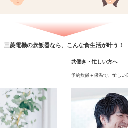
三菱電機の炊飯器なら、
こんな食生活が叶う！
共働き・忙しい方へ
予約炊飯＋保温で、忙しい