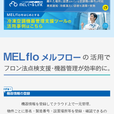
機器情報を登録してクラウド上で一元管理。
物件ごとに形名・製造番号・設置場所等を登録・確認できるの