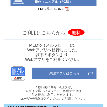
操作マニュアル（PC版）
PDFを見る(21.1MB)
ご利用はこちらから
無料
MELflo（メルフロー）は、
Webアプリへ移行しました。
以下のボタンより、
Webアプリをご利用ください。
WEBアプリはこちら
＊移行前に登録いただいた
ログインID、パスワード、各種データは
引き続きご利用いただけます。
ユーザー登録/ログインの上、ご利用ください。