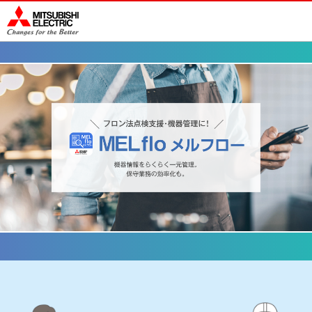
このページの本文へ