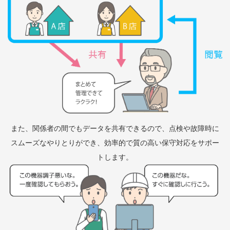
また、関係者の間でもデータを共有できるので、
点検や故障時に
スムーズなやりとりができ、効率的で質の高い保守対応をサポー
トします。