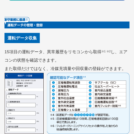
運転データ収集
15項目の運転データ、異常履歴をリモコンから取得
し、エア
※1 ※2
コンの状態を確認できます。
また取得だけではなく、冷媒充填量や回収量の登録ができます。