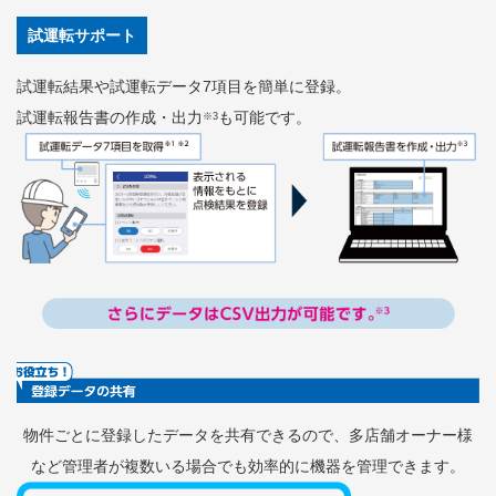
試運転サポート
試運転結果や試運転データ7項目を簡単に登録。
試運転報告書の作成・出力
も可能です。
※3
物件ごとに登録したデータを共有できるので、
多店舗オーナー様
など管理者が複数いる場合でも効率的に機器を管理できます。