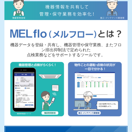
機器データを登録・共有し、機器管理や保守業務、またフロ
ン排出抑制法で定められた
点検業務などをサポートするツールです。