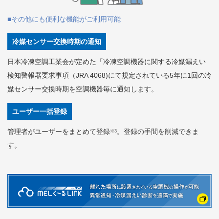
■その他にも便利な機能がご利用可能
冷媒センサー交換時期の通知
日本冷凍空調工業会が定めた「冷凍空調機器に関する冷媒漏えい
検知警報器要求事項（JRA 4068)にて規定されている5年に1回の冷
媒センサー交換時期を空調機器毎に通知します。
ユーザー一括登録
管理者がユーザーをまとめて登録
。登録の手間を削減できま
※3
す。