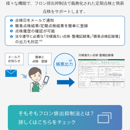
様々な機能で、フロン排出抑制法で義務化された定期点検と簡易
点検をサポートします。