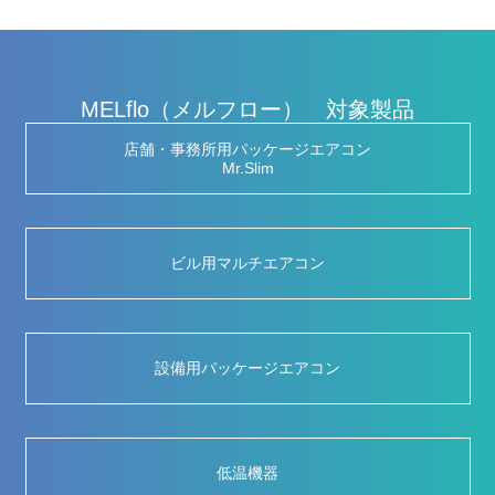
MELflo（メルフロー） 対象製品
店舗・事務所用パッケージエアコン
Mr.Slim
ビル用マルチエアコン
設備用パッケージエアコン
低温機器