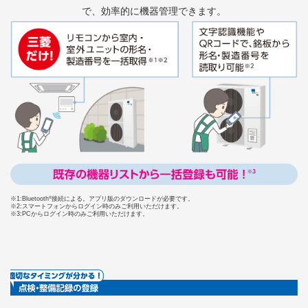
で、効率的に機器管理できます。
※1:Bluetooth
®
接続による。アプリ版のダウンロードが必要です。
※2:スマートフォンからログイン時のみご利用いただけます。
※3:PCからログイン時のみご利用いただけます。