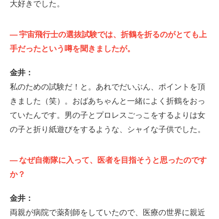
大好きでした。
—
宇宙飛行士の選抜試験では、折鶴を折るのがとても上
手だったという噂を聞きましたが。
金井：
私のための試験だ！と。あれでだいぶん、ポイントを頂
きました（笑）。おばあちゃんと一緒によく折鶴をおっ
ていたんです。男の子とプロレスごっこをするよりは女
の子と折り紙遊びをするような、シャイな子供でした。
—
なぜ自衛隊に入って、医者を目指そうと思ったのです
か？
金井：
両親が病院で薬剤師をしていたので、医療の世界に親近