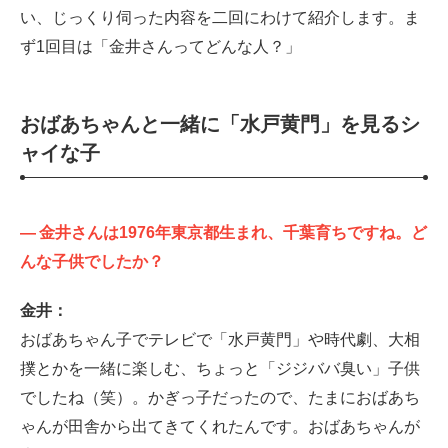
い、じっくり伺った内容を二回にわけて紹介します。ま
ず1回目は「金井さんってどんな人？」
おばあちゃんと一緒に「水戸黄門」を見るシ
ャイな子
—
金井さんは1976年東京都生まれ、千葉育ちですね。ど
んな子供でしたか？
金井：
おばあちゃん子でテレビで「水戸黄門」や時代劇、大相
撲とかを一緒に楽しむ、ちょっと「ジジババ臭い」子供
でしたね（笑）。かぎっ子だったので、たまにおばあち
ゃんが田舎から出てきてくれたんです。おばあちゃんが