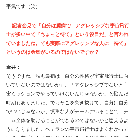
平気です（笑）
—
記者会見で「自分は臆病で、アグレッシブな宇宙飛行
士が多い中で『ちょっと待て』という役目だ」と言われ
ていましたね。でも実際にアグレッシブな人に「待て」
というのは勇気がいるのではないですか？
金井：
そうですね。私も最初は「自分の性格が宇宙飛行士に向
いていないのではないか」、「アグレッシブでないと宇
宙ミッションでやっていけないんじゃないか」と悩んだ
時期もありました。でもそこを突き抜けて、自分は自分
でいいじゃないか、慎重な人がチームにいることで、チ
ーム全体を助けることができるのではないかと思えるよ
うになりました。ベテランの宇宙飛行士はよくわかって