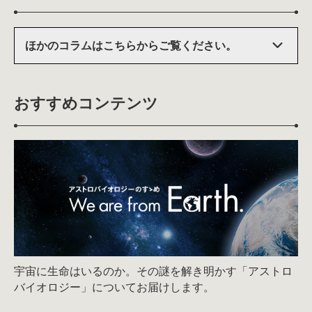
ほかのコラムはこちらからご覧ください。
おすすめコンテンツ
宇宙に生命はいるのか。その謎を解き明かす「アストロ
バイオロジー」についてお届けします。