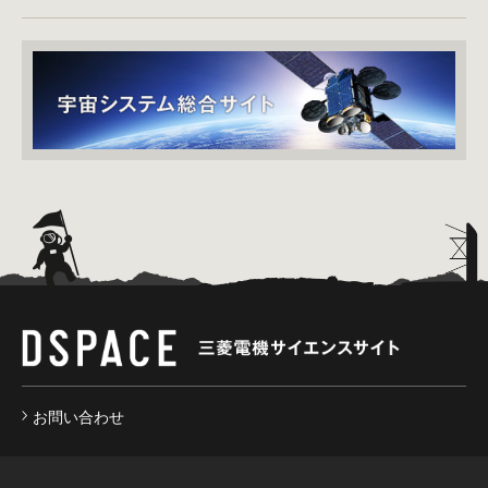
お問い合わせ