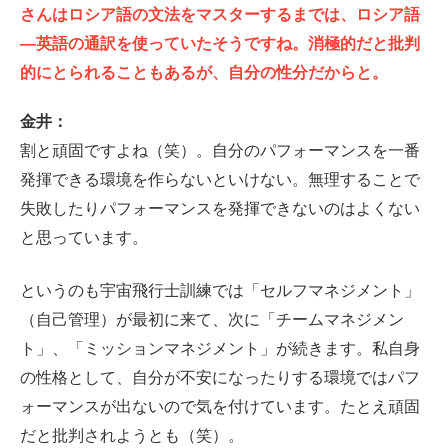
さんはロシア語の文法をマスターするまでは、ロシア語
―英語の通訳を使っていたそうですね。消極的だと批判
的にとられることもあるが、自分の性分だからと。
金井：
割と頑固ですよね（笑）。自分のパフォーマンスを一番
発揮できる環境を作らないといけない。無理することで
失敗したりパフォーマンスを発揮できないのはよくない
と思っています。
というのも宇宙飛行士訓練では「セルフマネジメント」
（自己管理）が最初に来て、次に「チームマネジメン
ト」、「ミッションマネジメント」が続きます。私自身
の性格として、自分が不安になったりする環境ではパフ
ォーマンスが出ないので気を付けています。たとえ頑固
だと批判されようとも（笑）。