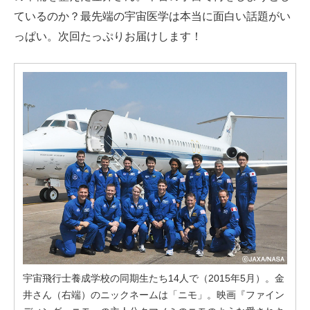
ているのか？最先端の宇宙医学は本当に面白い話題がい
っぱい。次回たっぷりお届けします！
宇宙飛行士養成学校の同期生たち14人で（2015年5月）。金
井さん（右端）のニックネームは「ニモ」。映画『ファイン