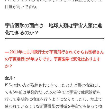
目度が高いですね。
宇宙医学の面白さ—地球人類は宇宙人類に進
化できるのか？
—
2011年に古川飛行士が宇宙飛行されてからお医者さん
の宇宙飛行は6年ぶりです。宇宙医学で変化はあります
か？
金井：
ISSの使い方が洗練されてきて、たとえば目の検査にし
ても6年前は単発的だったのが今では宇宙で健康診断を
行って定期的に検査を行うようになりましたし、地上で
使われているような断層撮影の機械を宇宙でも使って検