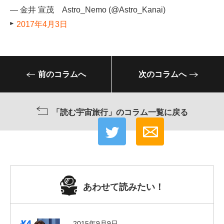
— 金井 宣茂 Astro_Nemo (@Astro_Kanai)
2017年4月3日
前のコラムへ
次のコラムへ
「読む宇宙旅行」のコラム一覧に戻る
あわせて読みたい！
2015年9月9日