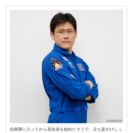
自衛隊に入ってから居合道を始めたそうで、立ち姿がびしっ