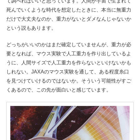
て調べればいいと思っています。人間が宇宙で生まれて
死んでいくような時代を想定したときに、本当に無重力
だけで大丈夫なのか、重力がないとダメなんじゃないか
という説もあります。
どっちがいいのかはまだ確定していませんが、重力が必
要となれば、マウス実験で人工重力を作り出しているよ
うに、人間サイズで人工重力を作らないといけないかも
しれない。JAXAのマウス実験を通して、ある程度糸口
を見つけていけるのではないか。そういう可能性がすご
くあるので、この先が面白いと感じています。