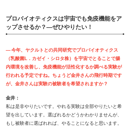
プロバイオティクスは宇宙でも免疫機能をア
ップさせるか？
—ぜひやりたい！
—
今年、ヤクルトとの共同研究でプロバイオティクス
（乳酸菌L．カゼイ・シロタ株）を宇宙でとることで腸
内環境を改善し、免疫機能が活性化するか調べる実験が
行われる予定ですね。ちょうど金井さんの飛行時期です
が、金井さんは実験の被験者を希望されますか？
金井：
私は是非やりたいです。やれる実験は全部やりたいと希
望を出しています。選ばれるかどうかわかりませんが、
もし被験者に選ばれれば、やることになると思います。