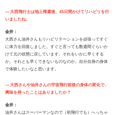
—
大西飛行士は地上帰還後、45日間かけてリハビリを行
いましたね。
金井：
大西さん油井さんもリハビリテーションを頑張ってすぐ
に体力を回復しました。すぐと言っても数週間ぐらいか
けて元の状態に戻しています。それをいかに早くする
か。それとも早くできないものなのか。自分自身の身体
で体験したいなと思います。
—
大西さんや油井さんの宇宙飛行前後の身体の変化で、
興味を持ったことはありましたか？
金井：
油井さんはスーパーマンなので（初飛行でも）へっちゃ