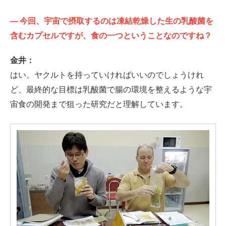
—
今回、宇宙で摂取するのは凍結乾燥した生の乳酸菌を
含むカプセルですが、食の一つということなのですね？
金井：
はい。ヤクルトを持っていければいいのでしょうけれ
ど、最終的な目標は乳酸菌で腸の環境を整えるような宇
宙食の開発まで狙った研究だと理解しています。