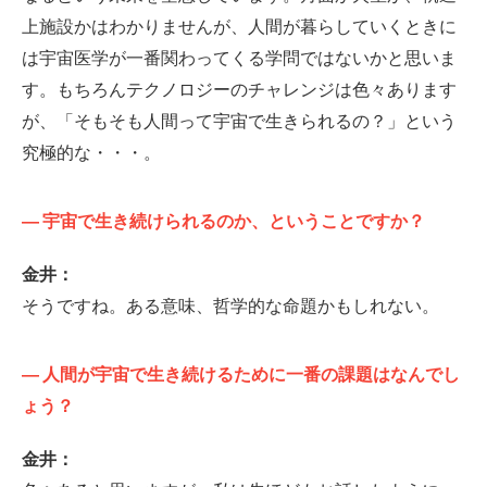
上施設かはわかりませんが、人間が暮らしていくときに
は宇宙医学が一番関わってくる学問ではないかと思いま
す。もちろんテクノロジーのチャレンジは色々あります
が、「そもそも人間って宇宙で生きられるの？」という
究極的な・・・。
—
宇宙で生き続けられるのか、ということですか？
金井：
そうですね。ある意味、哲学的な命題かもしれない。
—
人間が宇宙で生き続けるために一番の課題はなんでし
ょう？
金井：