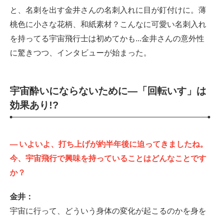
と、名刺を出す金井さんの名刺入れに目が釘付けに。薄
桃色に小さな花柄、和紙素材？こんなに可愛い名刺入れ
を持ってる宇宙飛行士は初めてかも...金井さんの意外性
に驚きつつ、インタビューが始まった。
宇宙酔いにならないために—「回転いす」は
効果あり!?
—
いよいよ、打ち上げが約半年後に迫ってきましたね。
今、宇宙飛行で興味を持っていることはどんなことです
か？
金井：
宇宙に行って、どういう身体の変化が起こるのかを身を