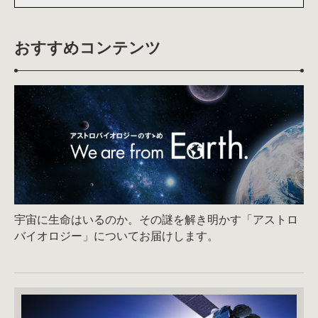
おすすめコンテンツ
宇宙に生命はいるのか。その謎を解き明かす「アストロ
バイオロジー」についてお届けします。