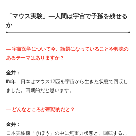
「マウス実験」—人間は宇宙で子孫を残せる
か
—
宇宙医学について今、話題になっていることや興味の
あるテーマはありますか？
金井：
昨年、日本はマウス12匹を宇宙から生きた状態で回収し
ました。画期的だと思います。
—
どんなところが画期的だと？
金井：
日本実験棟「きぼう」の中に無重力状態と、回転するこ