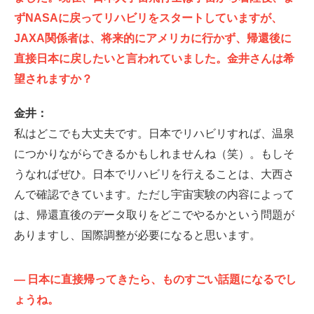
ずNASAに戻ってリハビリをスタートしていますが、
JAXA関係者は、将来的にアメリカに行かず、帰還後に
直接日本に戻したいと言われていました。金井さんは希
望されますか？
金井：
私はどこでも大丈夫です。日本でリハビリすれば、温泉
につかりながらできるかもしれませんね（笑）。もしそ
うなればぜひ。日本でリハビリを行えることは、大西さ
んで確認できています。ただし宇宙実験の内容によって
は、帰還直後のデータ取りをどこでやるかという問題が
ありますし、国際調整が必要になると思います。
—
日本に直接帰ってきたら、ものすごい話題になるでし
ょうね。