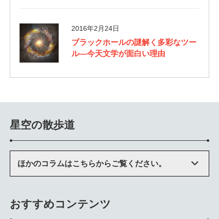
2016年2月24日
ブラックホールの謎解く多彩なツー
ル—今天文学が面白い理由
星空の散歩道
ほかのコラムはこちらからご覧ください。
おすすめコンテンツ