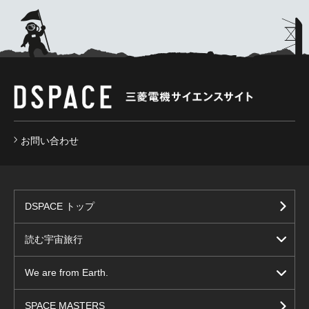
お問い合わせ
DSPACE トップ
読む宇宙旅行
We are from Earth.
SPACE MASTERS