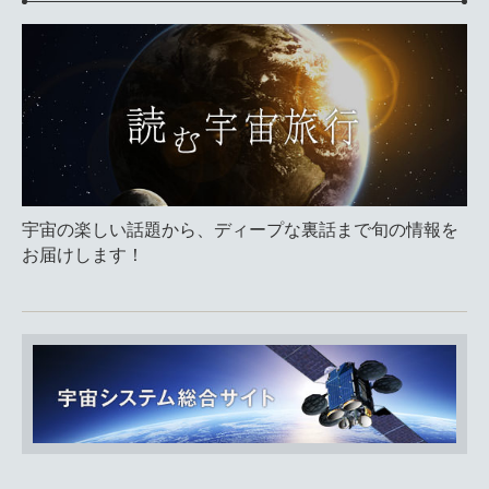
宇宙の楽しい話題から、ディープな裏話まで旬の情報を
お届けします！