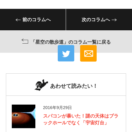
前のコラムへ
次のコラムへ
「星空の散歩道」のコラム一覧に戻る
あわせて読みたい！
2016年9月29日
スパコンが暴いた！謎の天体はブラ
ックホールでなく「宇宙灯台」