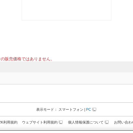
けの販売価格ではありません。
表示モード：
スマートフォン
|
PC
N2K利用規約
ウェブサイト利用規約
個人情報保護について
お問い合わ