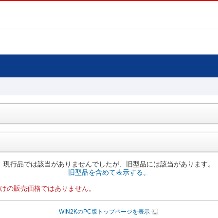
現行品では該当がありませんでしたが、旧型品には該当があります。
旧型品を含めて表示する。
けの販売価格ではありません。
WIN2KのPC版トップページを表示