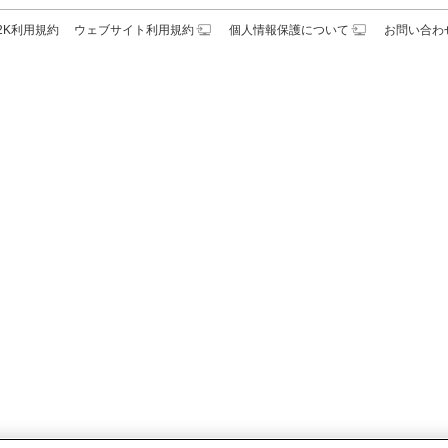
N2K利用規約
ウェブサイト利用規約
個人情報保護について
お問い合わ