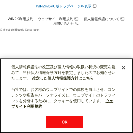
WIN2KのPC版トップページを表示
WIN2K利用規約
ウェブサイト利用規約
個人情報保護について
お問い合わせ
個人情報保護法の改正及び個人情報の取扱い状況の変更を鑑
みて、当社個人情報保護方針を改定しましたのでお知らせい
たします。
改定した個人情報保護方針はこちら
当社では、お客様のウェブサイトでの体験を向上させ、コン
テンツや広告をパーソナライズし、ウェブサイトのトラフィ
ックを分析するために、クッキーを使用しています。
ウェ
ブサイト利用規約
OK