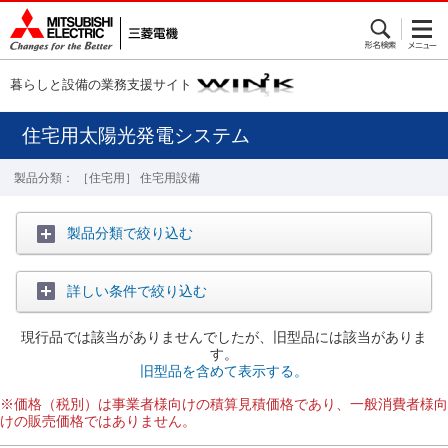
暮らしと設備の業務支援サイト
住宅用太陽光発電システム
製品分類： ［住宅用］ 住宅用設備
製品分類で絞り込む
詳しい条件で絞り込む
現行品では該当がありませんでしたが、旧型品には該当がありま
す。
旧型品を含めて表示する。
※価格（税別）は事業者様向けの積算見積価格であり、一般消費者様向
けの販売価格ではありません。