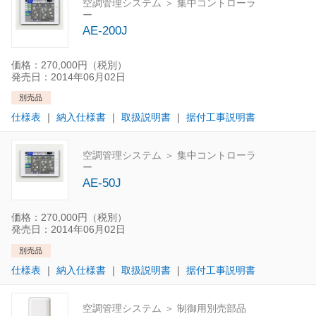
空調管理システム ＞ 集中コントローラ
ー
AE-200J
価格：270,000円（税別）
発売日：2014年06月02日
別売品
仕様表
｜
納入仕様書
｜
取扱説明書
｜
据付工事説明書
空調管理システム ＞ 集中コントローラ
ー
AE-50J
価格：270,000円（税別）
発売日：2014年06月02日
別売品
仕様表
｜
納入仕様書
｜
取扱説明書
｜
据付工事説明書
空調管理システム ＞ 制御用別売部品