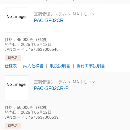
空調管理システム ＞ MAリモコン
PAC-SF02CR
価格：45,000円（税別）
発売日：2025年05月12日
JANコード：4573637000546
別売品
仕様表
｜
納入仕様書
｜
取扱説明書
｜
据付工事説明書
空調管理システム ＞ MAリモコン
PAC-SF02CR-P
価格：50,000円（税別）
発売日：2025年05月12日
JANコード：4573637000539
別売品