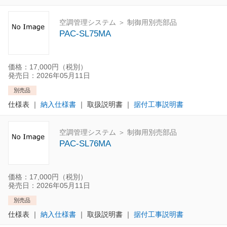
空調管理システム ＞ 制御用別売部品
PAC-SL75MA
価格：17,000円（税別）
発売日：2026年05月11日
別売品
仕様表
｜
納入仕様書
｜
取扱説明書
｜
据付工事説明書
空調管理システム ＞ 制御用別売部品
PAC-SL76MA
価格：17,000円（税別）
発売日：2026年05月11日
別売品
仕様表
｜
納入仕様書
｜
取扱説明書
｜
据付工事説明書