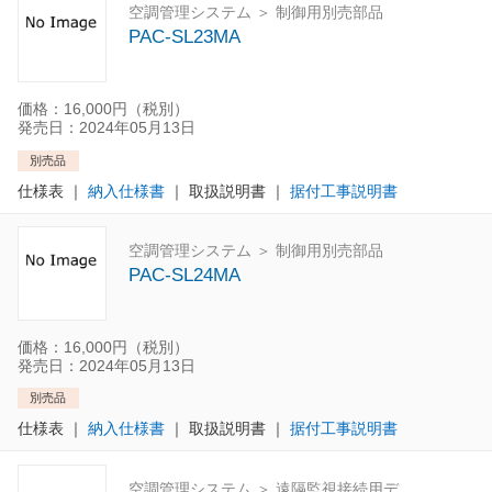
空調管理システム ＞ 制御用別売部品
PAC-SL23MA
価格：16,000円（税別）
発売日：2024年05月13日
別売品
仕様表
｜
納入仕様書
｜
取扱説明書
｜
据付工事説明書
空調管理システム ＞ 制御用別売部品
PAC-SL24MA
価格：16,000円（税別）
発売日：2024年05月13日
別売品
仕様表
｜
納入仕様書
｜
取扱説明書
｜
据付工事説明書
空調管理システム ＞ 遠隔監視接続用デ