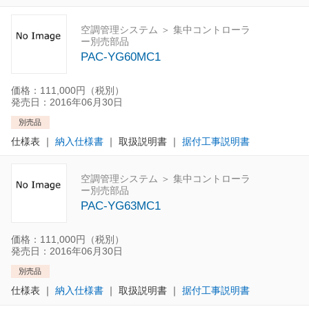
空調管理システム ＞ 集中コントローラ
ー別売部品
PAC-YG60MC1
価格：111,000円（税別）
発売日：2016年06月30日
別売品
仕様表
｜
納入仕様書
｜
取扱説明書
｜
据付工事説明書
空調管理システム ＞ 集中コントローラ
ー別売部品
PAC-YG63MC1
価格：111,000円（税別）
発売日：2016年06月30日
別売品
仕様表
｜
納入仕様書
｜
取扱説明書
｜
据付工事説明書