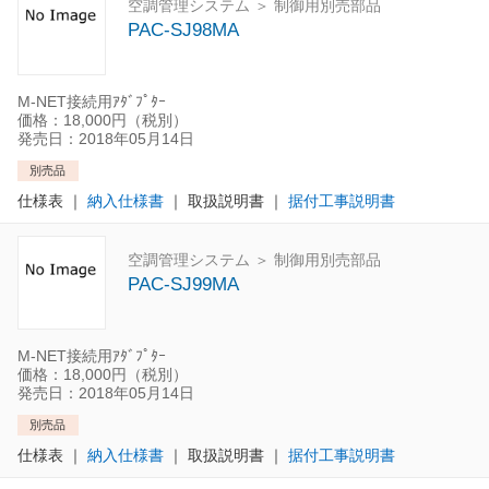
空調管理システム ＞ 制御用別売部品
PAC-SJ98MA
M-NET接続用ｱﾀﾞﾌﾟﾀｰ
価格：18,000円（税別）
発売日：2018年05月14日
別売品
仕様表
｜
納入仕様書
｜
取扱説明書
｜
据付工事説明書
空調管理システム ＞ 制御用別売部品
PAC-SJ99MA
M-NET接続用ｱﾀﾞﾌﾟﾀｰ
価格：18,000円（税別）
発売日：2018年05月14日
別売品
仕様表
｜
納入仕様書
｜
取扱説明書
｜
据付工事説明書