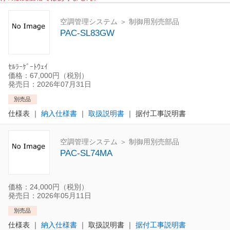
空調管理システム ＞ 制御用別売部品
PAC-SL83GW
ｾﾙﾗｰｹﾞｰﾄｳｪｲ
価格：67,000円（税別）
発売日：2026年07月31日
別売品
仕様表
｜
納入仕様書
｜
取扱説明書
｜
据付工事説明書
空調管理システム ＞ 制御用別売部品
PAC-SL74MA
価格：24,000円（税別）
発売日：2026年05月11日
別売品
仕様表
｜
納入仕様書
｜
取扱説明書
｜
据付工事説明書