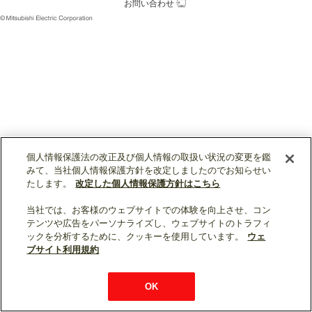
お問い合わせ
個人情報保護法の改正及び個人情報の取扱い状況の変更を鑑
みて、当社個人情報保護方針を改定しましたのでお知らせい
たします。
改定した個人情報保護方針はこちら
当社では、お客様のウェブサイトでの体験を向上させ、コン
テンツや広告をパーソナライズし、ウェブサイトのトラフィ
ックを分析するために、クッキーを使用しています。
ウェ
ブサイト利用規約
OK