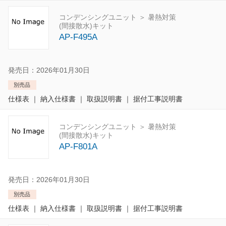
コンデンシングユニット ＞ 暑熱対策
(間接散水)キット
AP-F495A
発売日：2026年01月30日
別売品
仕様表
｜
納入仕様書
｜
取扱説明書
｜
据付工事説明書
コンデンシングユニット ＞ 暑熱対策
(間接散水)キット
AP-F801A
発売日：2026年01月30日
別売品
仕様表
｜
納入仕様書
｜
取扱説明書
｜
据付工事説明書