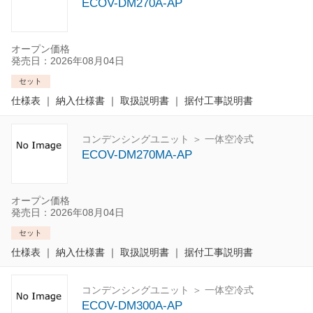
ECOV-DM270A-AP
オープン価格
発売日：2026年08月04日
セット
仕様表
｜
納入仕様書
｜
取扱説明書
｜
据付工事説明書
コンデンシングユニット ＞ 一体空冷式
ECOV-DM270MA-AP
オープン価格
発売日：2026年08月04日
セット
仕様表
｜
納入仕様書
｜
取扱説明書
｜
据付工事説明書
コンデンシングユニット ＞ 一体空冷式
ECOV-DM300A-AP