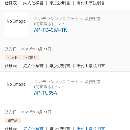
仕様表
｜
納入仕様書
｜
取扱説明書
｜
据付工事説明書
コンデンシングユニット ＞ 暑熱対策
(間接散水)キット
AP-TS495A-TK
発売日：2026年03月31日
セット
別売品
仕様表
｜
納入仕様書
｜
取扱説明書
｜
据付工事説明書
コンデンシングユニット ＞ 暑熱対策
(間接散水)キット
AP-TU65A
発売日：2026年03月31日
別売品
仕様表
｜
納入仕様書
｜
取扱説明書
｜
据付工事説明書