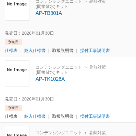
コンデンシングユニット ＞ 暑熱対策
(間接散水)キット
AP-TB801A
発売日：2026年01月30日
別売品
仕様表
｜
納入仕様書
｜
取扱説明書
｜
据付工事説明書
コンデンシングユニット ＞ 暑熱対策
(間接散水)キット
AP-TK1026A
発売日：2026年01月30日
別売品
仕様表
｜
納入仕様書
｜
取扱説明書
｜
据付工事説明書
コンデンシングユニット ＞ 暑熱対策