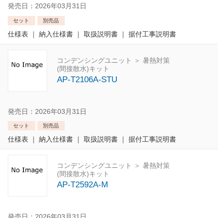
発売日：2026年03月31日
セット
別売品
仕様表
｜
納入仕様書
｜
取扱説明書
｜
据付工事説明書
コンデンシングユニット ＞ 暑熱対策
(間接散水)キット
AP-T2106A-STU
発売日：2026年03月31日
セット
別売品
仕様表
｜
納入仕様書
｜
取扱説明書
｜
据付工事説明書
コンデンシングユニット ＞ 暑熱対策
(間接散水)キット
AP-T2592A-M
発売日：2026年03月31日