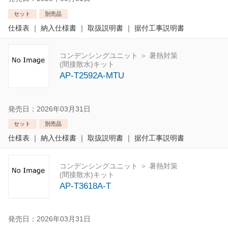
セット
別売品
仕様表
｜
納入仕様書
｜
取扱説明書
｜
据付工事説明書
コンデンシングユニット ＞ 暑熱対策
(間接散水)キット
AP-T2592A-MTU
発売日：2026年03月31日
セット
別売品
仕様表
｜
納入仕様書
｜
取扱説明書
｜
据付工事説明書
コンデンシングユニット ＞ 暑熱対策
(間接散水)キット
AP-T3618A-T
発売日：2026年03月31日