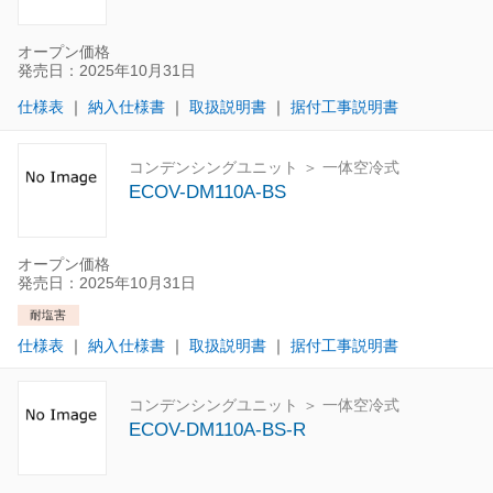
オープン価格
発売日：2025年10月31日
仕様表
｜
納入仕様書
｜
取扱説明書
｜
据付工事説明書
コンデンシングユニット ＞ 一体空冷式
ECOV-DM110A-BS
オープン価格
発売日：2025年10月31日
耐塩害
仕様表
｜
納入仕様書
｜
取扱説明書
｜
据付工事説明書
コンデンシングユニット ＞ 一体空冷式
ECOV-DM110A-BS-R