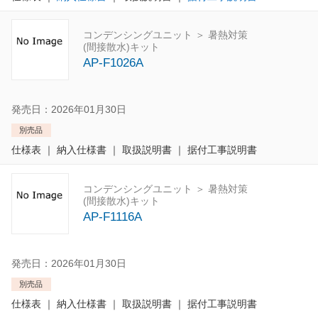
コンデンシングユニット ＞ 暑熱対策
(間接散水)キット
AP-F1026A
発売日：2026年01月30日
別売品
仕様表
｜
納入仕様書
｜
取扱説明書
｜
据付工事説明書
コンデンシングユニット ＞ 暑熱対策
(間接散水)キット
AP-F1116A
発売日：2026年01月30日
別売品
仕様表
｜
納入仕様書
｜
取扱説明書
｜
据付工事説明書