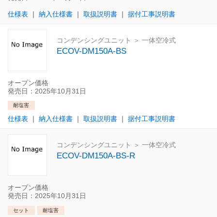
仕様表
｜
納入仕様書
｜
取扱説明書
｜
据付工事説明書
コンデンシングユニット ＞ 一体空冷式
ECOV-DM150A-BS
オープン価格
発売日：2025年10月31日
耐塩害
仕様表
｜
納入仕様書
｜
取扱説明書
｜
据付工事説明書
コンデンシングユニット ＞ 一体空冷式
ECOV-DM150A-BS-R
オープン価格
発売日：2025年10月31日
セット
耐塩害