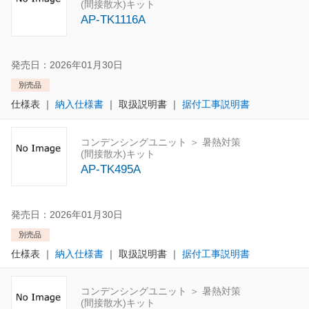
(間接散水)キット
AP-TK1116A
発売日：2026年01月30日
別売品
仕様表
｜
納入仕様書
｜
取扱説明書
｜
据付工事説明書
コンデンシングユニット ＞ 暑熱対策
(間接散水)キット
AP-TK495A
発売日：2026年01月30日
別売品
仕様表
｜
納入仕様書
｜
取扱説明書
｜
据付工事説明書
コンデンシングユニット ＞ 暑熱対策
(間接散水)キット