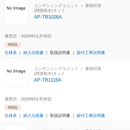
コンデンシングユニット ＞ 暑熱対策
(間接散水)キット
AP-TB1026A
発売日：2026年01月30日
別売品
仕様表
｜
納入仕様書
｜
取扱説明書
｜
据付工事説明書
コンデンシングユニット ＞ 暑熱対策
(間接散水)キット
AP-TB1116A
発売日：2026年01月30日
別売品
仕様表
｜
納入仕様書
｜
取扱説明書
｜
据付工事説明書