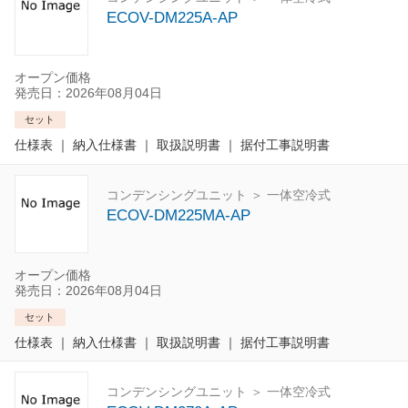
ECOV-DM225A-AP
オープン価格
発売日：2026年08月04日
セット
仕様表
｜
納入仕様書
｜
取扱説明書
｜
据付工事説明書
コンデンシングユニット ＞ 一体空冷式
ECOV-DM225MA-AP
オープン価格
発売日：2026年08月04日
セット
仕様表
｜
納入仕様書
｜
取扱説明書
｜
据付工事説明書
コンデンシングユニット ＞ 一体空冷式