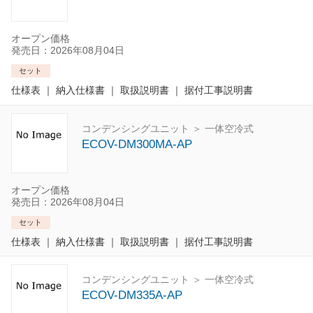
オープン価格
発売日：2026年08月04日
セット
仕様表
｜
納入仕様書
｜
取扱説明書
｜
据付工事説明書
コンデンシングユニット ＞ 一体空冷式
ECOV-DM300MA-AP
オープン価格
発売日：2026年08月04日
セット
仕様表
｜
納入仕様書
｜
取扱説明書
｜
据付工事説明書
コンデンシングユニット ＞ 一体空冷式
ECOV-DM335A-AP