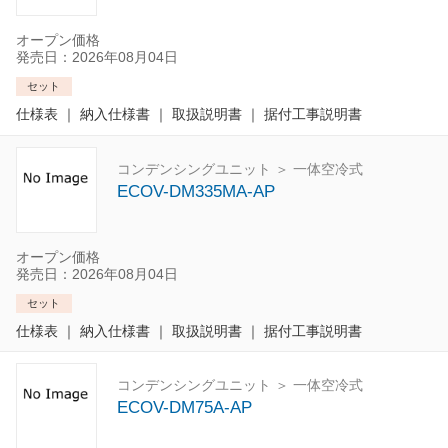
オープン価格
発売日：2026年08月04日
セット
仕様表
｜
納入仕様書
｜
取扱説明書
｜
据付工事説明書
コンデンシングユニット ＞ 一体空冷式
ECOV-DM335MA-AP
オープン価格
発売日：2026年08月04日
セット
仕様表
｜
納入仕様書
｜
取扱説明書
｜
据付工事説明書
コンデンシングユニット ＞ 一体空冷式
ECOV-DM75A-AP