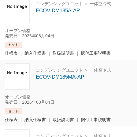
コンデンシングユニット ＞ 一体空冷式
ECOV-DM185A-AP
オープン価格
発売日：2026年08月04日
セット
仕様表
｜
納入仕様書
｜
取扱説明書
｜
据付工事説明書
コンデンシングユニット ＞ 一体空冷式
ECOV-DM185MA-AP
オープン価格
発売日：2026年08月04日
セット
仕様表
｜
納入仕様書
｜
取扱説明書
｜
据付工事説明書
コンデンシングユニット ＞ 一体空冷式