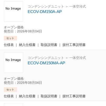
コンデンシングユニット ＞ 一体空冷式
ECOV-DM150A-AP
オープン価格
発売日：2026年08月04日
セット
仕様表
｜
納入仕様書
｜
取扱説明書
｜
据付工事説明書
コンデンシングユニット ＞ 一体空冷式
ECOV-DM150MA-AP
オープン価格
発売日：2026年08月04日
セット
仕様表
｜
納入仕様書
｜
取扱説明書
｜
据付工事説明書