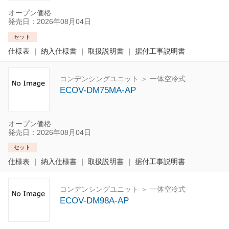
オープン価格
発売日：2026年08月04日
セット
仕様表
｜
納入仕様書
｜
取扱説明書
｜
据付工事説明書
コンデンシングユニット ＞ 一体空冷式
ECOV-DM75MA-AP
オープン価格
発売日：2026年08月04日
セット
仕様表
｜
納入仕様書
｜
取扱説明書
｜
据付工事説明書
コンデンシングユニット ＞ 一体空冷式
ECOV-DM98A-AP