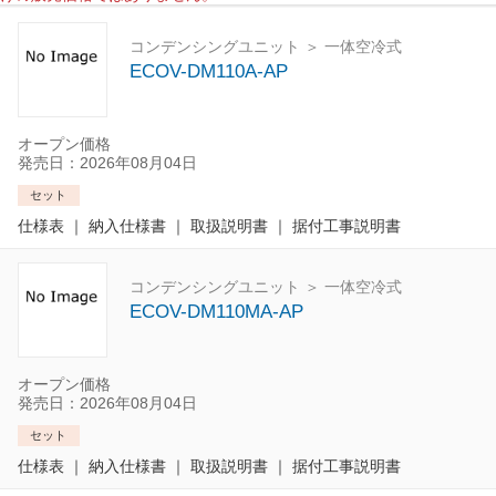
コンデンシングユニット ＞ 一体空冷式
ECOV-DM110A-AP
オープン価格
発売日：2026年08月04日
セット
仕様表
｜
納入仕様書
｜
取扱説明書
｜
据付工事説明書
コンデンシングユニット ＞ 一体空冷式
ECOV-DM110MA-AP
オープン価格
発売日：2026年08月04日
セット
仕様表
｜
納入仕様書
｜
取扱説明書
｜
据付工事説明書