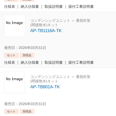
仕様表
｜
納入仕様書
｜
取扱説明書
｜
据付工事説明書
コンデンシングユニット ＞ 暑熱対策
(間接散水)キット
AP-TB1116A-TK
発売日：2026年03月31日
セット
別売品
仕様表
｜
納入仕様書
｜
取扱説明書
｜
据付工事説明書
コンデンシングユニット ＞ 暑熱対策
(間接散水)キット
AP-TB801A-TK
発売日：2026年03月31日
セット
別売品