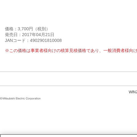
価格：3,700円（税別）
発売日：2017年04月21日
JANコード：4902901810008
※この価格は事業者様向けの積算見積価格であり、一般消費者様向
WI