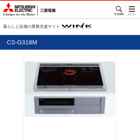
暮らしと設備の業務支援サイト
CS-G318M