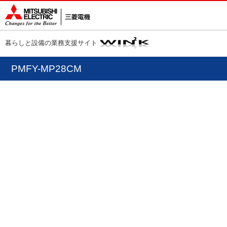
暮らしと設備の業務支援サイト
PMFY-MP28CM