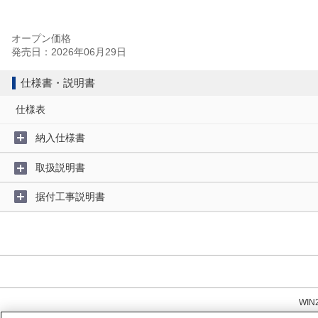
オープン価格
発売日：2026年06月29日
仕様書・説明書
仕様表
納入仕様書
取扱説明書
据付工事説明書
WI