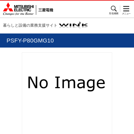
暮らしと設備の業務支援サイト
PSFY-P80GMG10