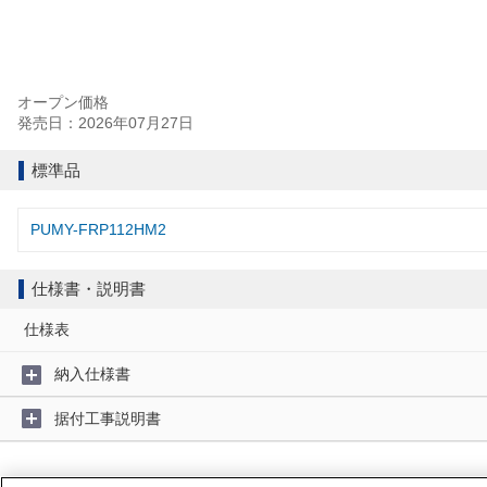
オープン価格
発売日：2026年07月27日
標準品
PUMY-FRP112HM2
仕様書・説明書
仕様表
納入仕様書
据付工事説明書