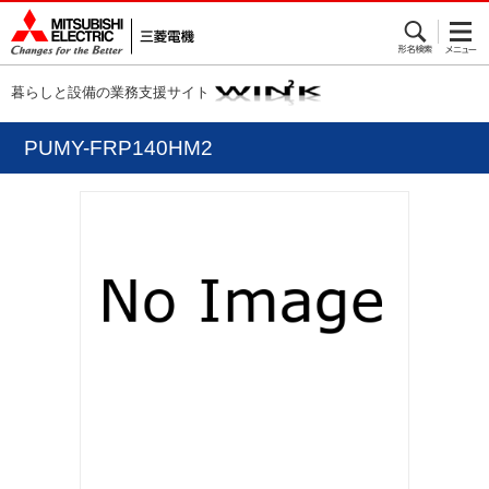
暮らしと設備の業務支援サイト
PUMY-FRP140HM2