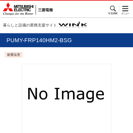
暮らしと設備の業務支援サイト
PUMY-FRP140HM2-BSG
耐重塩害