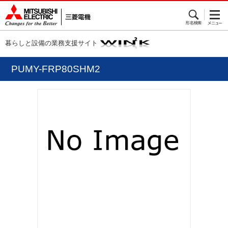
暮らしと設備の業務支援サイト
PUMY-FRP80SHM2