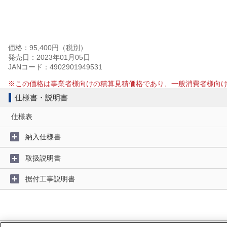
価格：95,400円（税別）
発売日：2023年01月05日
JANコード：4902901949531
※この価格は事業者様向けの積算見積価格であり、一般消費者様向
仕様書・説明書
仕様表
納入仕様書
取扱説明書
据付工事説明書