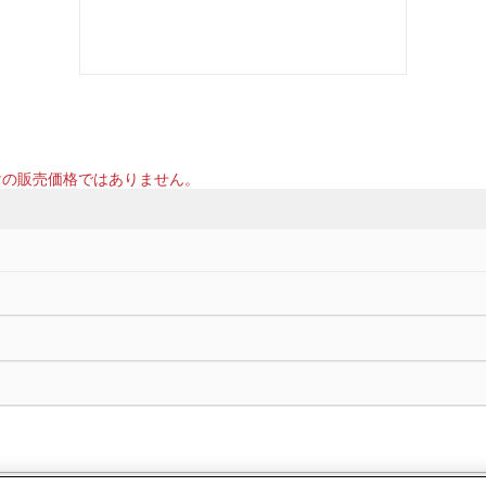
けの販売価格ではありません。