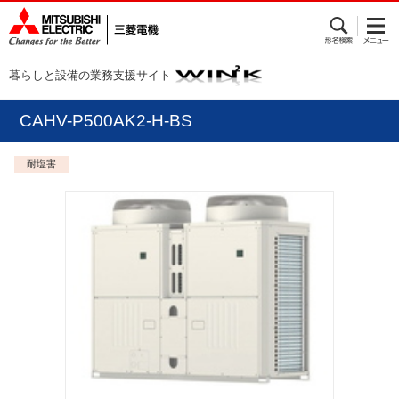
暮らしと設備の業務支援サイト
CAHV-P500AK2-H-BS
耐塩害