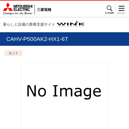
暮らしと設備の業務支援サイト
CAHV-P500AK2-HX1-6T
セット