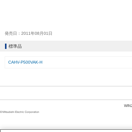
発売日：2011年08月01日
標準品
CAHV-P500VAK-H
WI