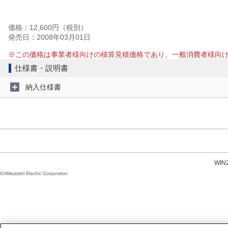
価格：12,600円（税別）
発売日：2008年03月01日
※この価格は事業者様向けの積算見積価格であり、一般消費者様向
仕様書・説明書
納入仕様書
WI