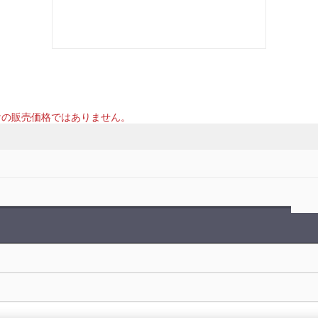
けの販売価格ではありません。