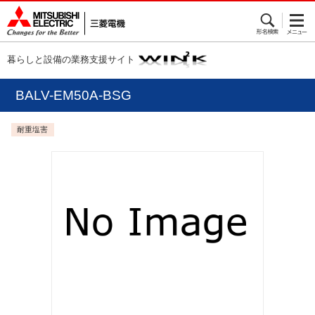
暮らしと設備の業務支援サイト
BALV-EM50A-BSG
耐重塩害