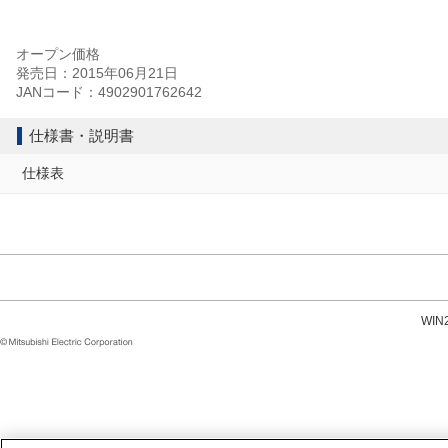
オープン価格
発売日：2015年06月21日
JANコード：4902901762642
仕様書・説明書
仕様表
WI