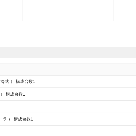
冷式 ） 構成台数1
 ） 構成台数1
ーラ ） 構成台数1