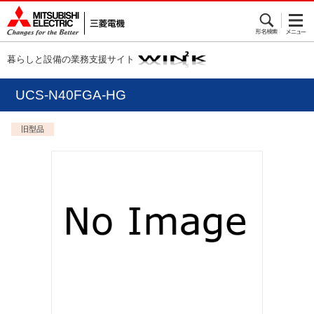
暮らしと設備の業務支援サイト
UCS-N40FGA-HG
旧型品