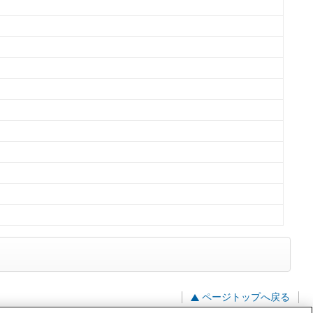
ページトップへ戻る