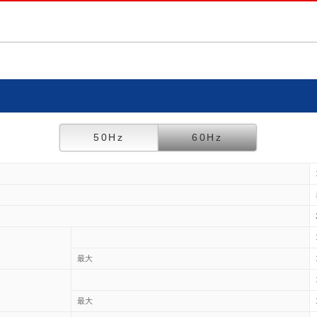
50Hz
60Hz
最大
最大