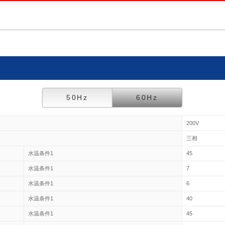
50Hz
60Hz
200V
三相
水温条件1
45
水温条件1
7
水温条件1
6
水温条件1
40
水温条件1
45