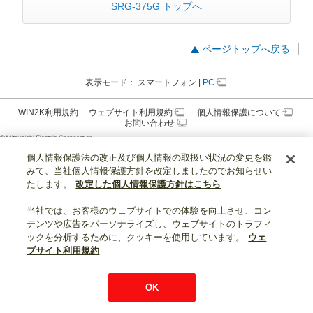
SRG-375G トップへ
ページトップへ戻る
表示モード：
スマートフォン
|
PC
WIN2K利用規約
ウェブサイト利用規約
個人情報保護について
お問い合わせ
個人情報保護法の改正及び個人情報の取扱い状況の変更を鑑
みて、当社個人情報保護方針を改定しましたのでお知らせい
たします。
改定した個人情報保護方針はこちら
当社では、お客様のウェブサイトでの体験を向上させ、コン
テンツや広告をパーソナライズし、ウェブサイトのトラフィ
ックを分析するために、クッキーを使用しています。
ウェ
ブサイト利用規約
OK