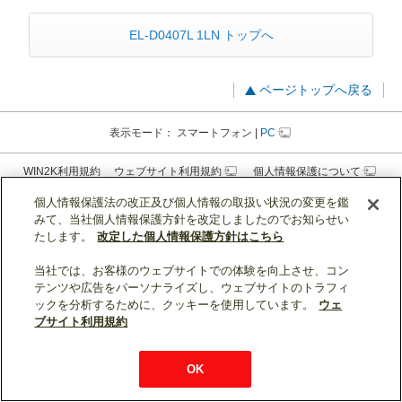
EL-D0407L 1LN トップへ
ページトップへ戻る
表示モード：
スマートフォン
|
PC
WIN2K利用規約
ウェブサイト利用規約
個人情報保護について
お問い合わせ
個人情報保護法の改正及び個人情報の取扱い状況の変更を鑑
みて、当社個人情報保護方針を改定しましたのでお知らせい
たします。
改定した個人情報保護方針はこちら
当社では、お客様のウェブサイトでの体験を向上させ、コン
テンツや広告をパーソナライズし、ウェブサイトのトラフィ
ックを分析するために、クッキーを使用しています。
ウェ
ブサイト利用規約
OK