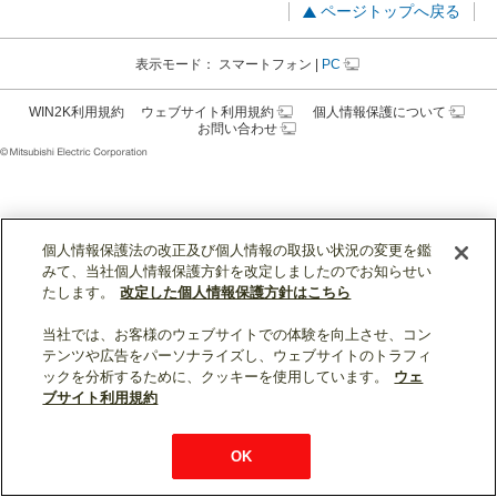
ページトップへ戻る
表示モード：
スマートフォン
|
PC
WIN2K利用規約
ウェブサイト利用規約
個人情報保護について
お問い合わせ
個人情報保護法の改正及び個人情報の取扱い状況の変更を鑑
みて、当社個人情報保護方針を改定しましたのでお知らせい
たします。
改定した個人情報保護方針はこちら
当社では、お客様のウェブサイトでの体験を向上させ、コン
テンツや広告をパーソナライズし、ウェブサイトのトラフィ
ックを分析するために、クッキーを使用しています。
ウェ
ブサイト利用規約
OK