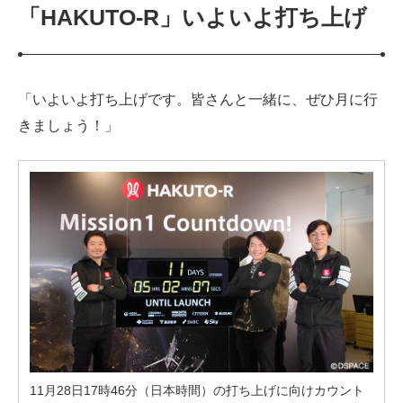
「HAKUTO-R」いよいよ打ち上げ
「いよいよ打ち上げです。皆さんと一緒に、ぜひ月に行
きましょう！」
11月28日17時46分（日本時間）の打ち上げに向けカウント