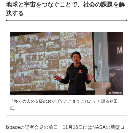
地球と宇宙をつなぐことで、社会の課題を解
決する
「多くの人の支援のおかげでここまでこれた」と語る袴田
氏。
ispaceの記者会見の前日、11月16日にはNASAの新型ロ