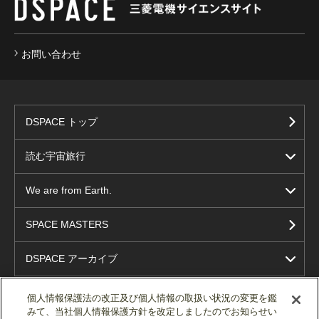
お問い合わせ
DSPACE トップ
読む宇宙旅行
We are from Earth.
SPACE MASTERS
DSPACE アーカイブ
個人情報保護法の改正及び個人情報の取扱い状況の変更を鑑
みて、当社個人情報保護方針を改定しましたのでお知らせい