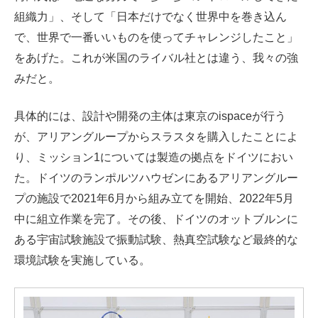
組織力」、そして「日本だけでなく世界中を巻き込ん
で、世界で一番いいものを使ってチャレンジしたこと」
をあげた。これが米国のライバル社とは違う、我々の強
みだと。
具体的には、設計や開発の主体は東京のispaceが行う
が、アリアングループからスラスタを購入したことによ
り、ミッション1については製造の拠点をドイツにおい
た。ドイツのランポルツハウゼンにあるアリアングルー
プの施設で2021年6月から組み立てを開始、2022年5月
中に組立作業を完了。その後、ドイツのオットブルンに
ある宇宙試験施設で振動試験、熱真空試験など最終的な
環境試験を実施している。