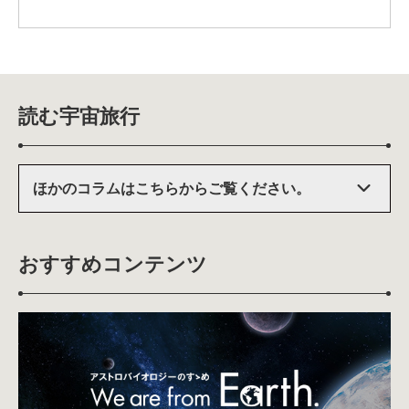
読む宇宙旅行
ほかのコラムはこちらからご覧ください。
おすすめコンテンツ