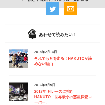
あわせて読みたい！
2018年2月14日
それでも月を走る！HAKUTOが諦
めない理由
2016年9月9日
2017年 月レースに挑む
HAKUTO「世界最小の惑星探査ロ
ーバー」