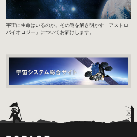
宇宙に生命はいるのか。その謎を解き明かす「アストロ
バイオロジー」についてお届けします。