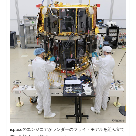
ispaceのエンジニアがランダーのフライトモデルを組み立て