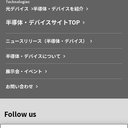
Technologies
光デバイス
半導体・デバイスを紹介
半導体・デバイスサイトTOP
ニュースリリース（半導体‧デバイス）
半導体・デバイスについて
展示会‧イベント
お問い合わせ
Follow us