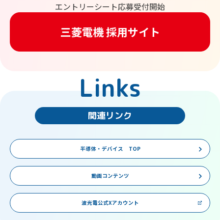
エントリーシート応募受付開始
三菱電機 採用サイト
Links
関連リンク
半導体・デバイス TOP
動画コンテンツ
波光電公式Xアカウント