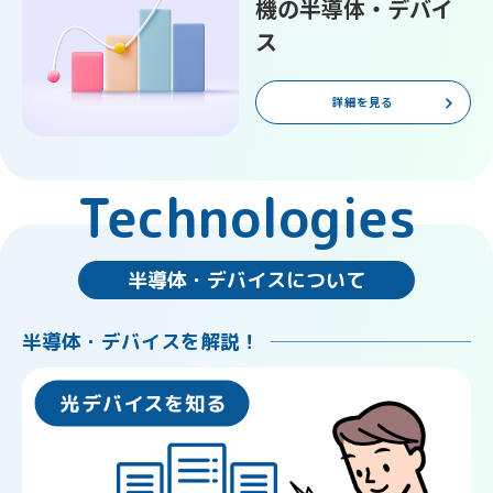
機の半導体・デバイ
ス
詳細を見る
Technologies
半導体・デバイスについて
半導体・デバイスを解説！