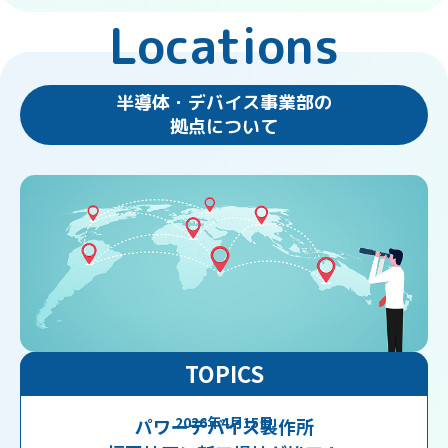
Locations
半導体・デバイス事業部の
拠点について
TOPICS
2026年4月15日
パワーデバイス製作所