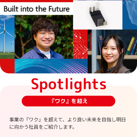
Spotlights
『ワク』を超え
事業の『ワク』を超えて、より良い未来を目指し明日
に向かう社員をご紹介します。