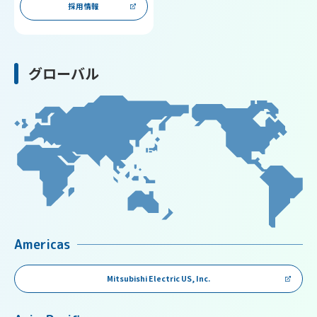
採用情報
グローバル
Americas
Mitsubishi Electric US, Inc.