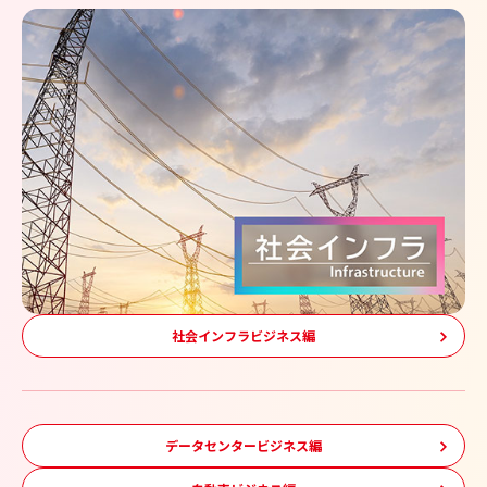
社会インフラビジネス編
データセンタービジネス編