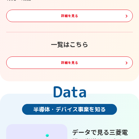
詳細を見る
一覧はこちら
詳細を見る
Data
半導体・デバイス事業を知る
データで見る三菱電