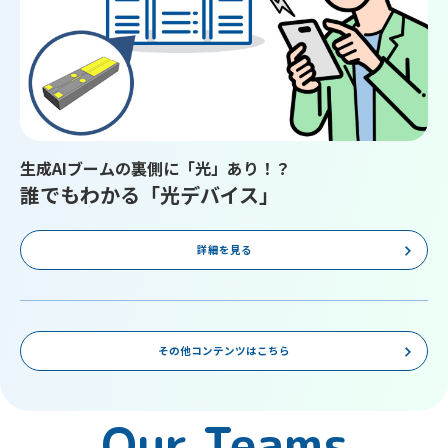
生成AIブームの裏側に「光」あり！？
誰でもわかる「光デバイス」
詳細を見る
その他コンテンツはこちら
Our Teams