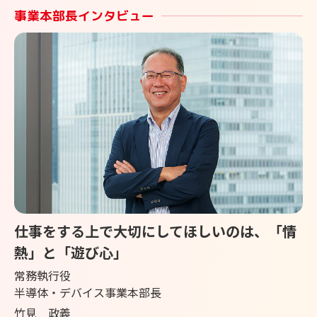
事業本部長インタビュー
仕事をする上で大切にしてほしいのは、「情
熱」と「遊び心」
常務執行役
半導体・デバイス事業本部長
竹見 政義