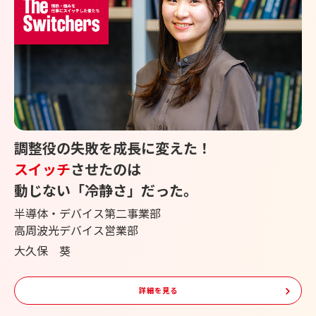
調整役の失敗を成長に変えた！
スイッチ
させたのは
動じない「冷静さ」だった。
半導体・デバイス第二事業部
高周波光デバイス営業部
大久保 葵
詳細を見る