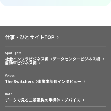
仕事・ひとサイトTOP
Spotlights
社会インフラビジネス編
データセンタービジネス編
自動車ビジネス編
Voices
The Switchers
事業本部長インタビュー
Data
データで見る三菱電機の半導体・デバイス