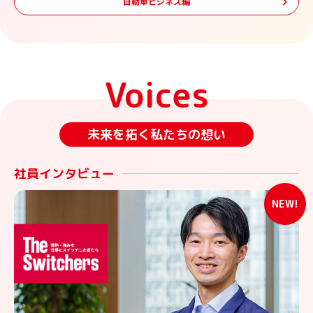
自動車ビジネス編
Voices
未来を拓く私たちの想い
社員インタビュー
NEW!