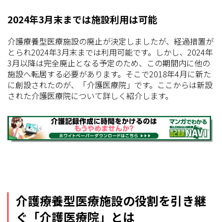
2024年3月末までは施設利用は可能
介護療養型医療施設の廃止が決定しましたが、経過措置が
とられ2024年3月末までは利用可能です。しかし、2024年
3月以降は完全廃止となる予定のため、この期間内に他の
施設へ転居する必要があります。そこで2018年4月に新た
に創設されたのが、「介護医療院」です。ここからは新設
された介護医療院について詳しく紹介します。
介護療養型医療施設の役割を引き継
ぐ「介護医療院」とは