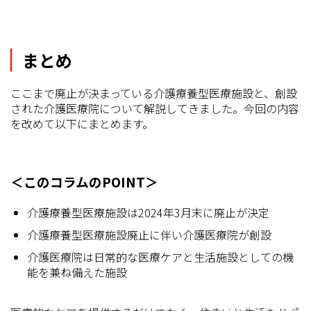
まとめ
ここまで廃止が決まっている介護療養型医療施設と、創設
された介護医療院について解説してきました。今回の内容
を改めて以下にまとめます。
＜このコラムのPOINT＞
介護療養型医療施設は2024年3月末に廃止が決定
介護療養型医療施設廃止に伴い介護医療院が創設
介護医療院は日常的な医療ケアと生活施設としての機
能を兼ね備えた施設