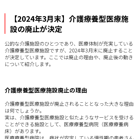
【2024年3月末】介護療養型医療施
設の廃止が決定
公的な介護施設のひとつであり、医療体制が充実している
介護療養型医療施設ですが、2024年3月末に廃止すること
が決定しています。ここでは廃止の理由や、廃止後の動き
について紹介します。
介護療養型医療施設廃止の理由
介護療養型医療施設が廃止されることとなった大きな理由
は何でしょうか。
実は、介護療養型医療施設と似たようなサービスを受ける
ことができる施設として、医療療養型病院（医療療養病
床）があります。
医療療養型病院は、病状が安定している慢性期の患者さん