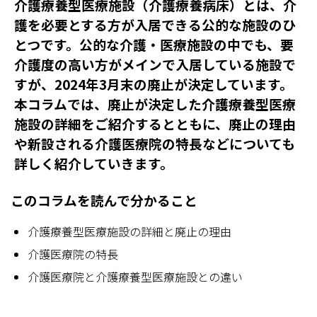
介護療養型医療施設（介護療養病床）とは、介
護を必要とする方が入居できる公的な施設のひ
とつです。公的な介護・医療施設の中でも、要
介護度の高い方がメインで入居している施設で
すが、2024年3月末の廃止が決定しています。
本コラムでは、廃止が決定した介護療養型医療
施設の詳細をご紹介するとともに、廃止の理由
や新設される介護医療院の特長などについても
詳しく紹介していきます。
このコラムを読んで分かること
介護療養型医療施設の詳細と廃止の理由
介護医療院の特長
介護医療院と介護療養型医療施設との違い