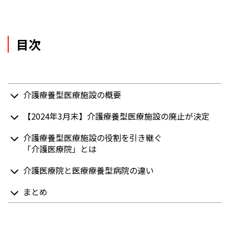
目次
介護療養型医療施設の概要
【2024年3月末】介護療養型医療施設の廃止が決定
介護療養型医療施設の役割を引き継ぐ
「介護医療院」とは
介護医療院と医療療養型病院の違い
まとめ