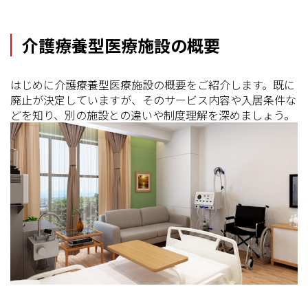
介護療養型医療施設の概要
はじめに介護療養型医療施設の概要をご紹介します。既に
廃止が決定していますが、そのサービス内容や入居条件な
どを知り、別の施設との違いや制度理解を深めましょう。