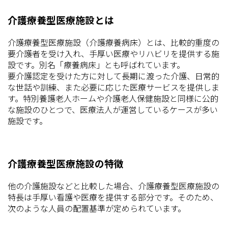
介護療養型医療施設とは
介護療養型医療施設（介護療養病床）とは、比較的重度の
要介護者を受け入れ、手厚い医療やリハビリを提供する施
設です。別名「療養病床」とも呼ばれています。
要介護認定を受けた方に対して長期に渡った介護、日常的
な世話や訓練、また必要に応じた医療サービスを提供しま
す。特別養護老人ホームや介護老人保健施設と同様に公的
な施設のひとつで、医療法人が運営しているケースが多い
施設です。
介護療養型医療施設の特徴
他の介護施設などと比較した場合、介護療養型医療施設の
特長は手厚い看護や医療を提供する部分です。そのため、
次のような人員の配置基準が定められています。