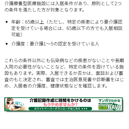
介護療養型医療施設には入居条件があり、原則として2つ
の条件を満たした方が対象となります。
年齢：65歳以上（ただし、特定の疾患により要介護認
定を受けている場合には、65歳以下の方でも入居相談
可能）
介護度：要介護1～5の認定を受けている人
これらの条件以外にも伝染病などの疾患がないことや長期
入院の必要性がないことなど、特定の条件を設けている施
設もあります。実際、入居できるか否かは、面談および審
査のもと決定され、審査では主治医意見書や診断書をはじ
め、入居者の介護度、健康状態などを確認します。