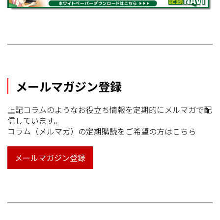
メールマガジン登録
上記コラムのようなお役立ち情報を定期的にメルマガで配
信しています。
コラム（メルマガ）の定期購読をご希望の方はこちら
メールマガジン登録