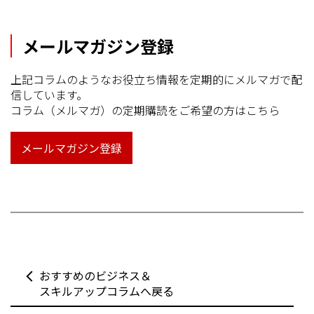
メールマガジン登録
上記コラムのようなお役立ち情報を定期的にメルマガで配
信しています。
コラム（メルマガ）の定期購読をご希望の方はこちら
メールマガジン登録
おすすめのビジネス＆
スキルアップコラムへ戻る