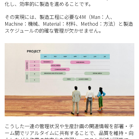
化し、効率的に製造を進めることです。
その実現には、製造工程に必要な4M（Man：人、
Machine：機械、Material：材料、Method：方法）と製造
スケジュールの的確な管理が欠かせません。
こうした一連の管理状況や生産計画の関連情報を部署・チ
ーム間でリアルタイムに共有することで、品質を維持・向