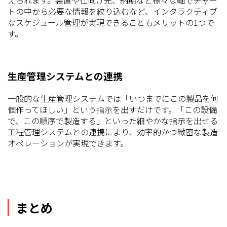
トの中から必要な情報を絞り込むなど、インタラクティブ
なスケジュール管理が実現できることもメリットの1つで
す。
生産管理システムとの連携
一般的な生産管理システムでは「いつまでにこの製品を何
個作ってほしい」という指示を出すだけです。「この設備
で、この順序で製造する」といった細やかな指示を出せる
工程管理システムとの連携により、効率的かつ緻密な製造
オペレーションが実現できます。
まとめ