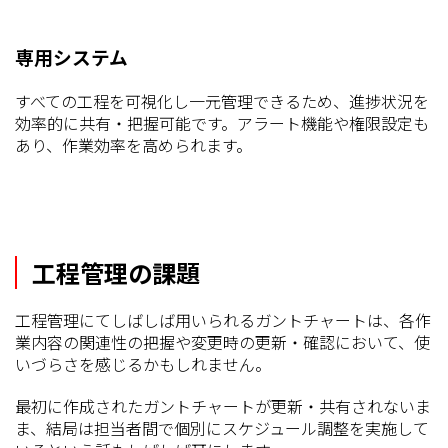
専用システム
すべての工程を可視化し一元管理できるため、進捗状況を
効率的に共有・把握可能です。アラート機能や権限設定も
あり、作業効率を高められます。
工程管理の課題
工程管理にてしばしば用いられるガントチャートは、各作
業内容の関連性の把握や変更時の更新・確認において、使
いづらさを感じるかもしれません。
最初に作成されたガントチャートが更新・共有されないま
ま、結局は担当者間で個別にスケジュール調整を実施して