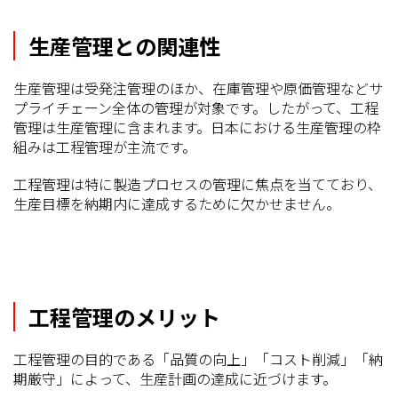
生産管理との関連性
生産管理は受発注管理のほか、在庫管理や原価管理などサ
プライチェーン全体の管理が対象です。したがって、工程
管理は生産管理に含まれます。日本における生産管理の枠
組みは工程管理が主流です。
工程管理は特に製造プロセスの管理に焦点を当てており、
生産目標を納期内に達成するために欠かせません。
工程管理のメリット
工程管理の目的である「品質の向上」「コスト削減」「納
期厳守」によって、生産計画の達成に近づけます。