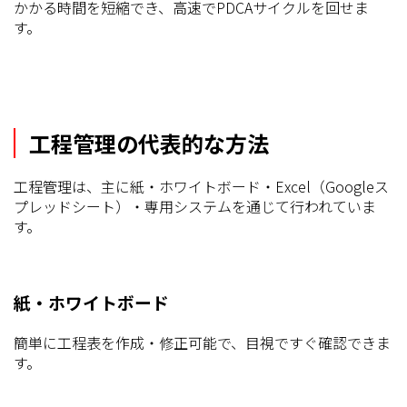
かかる時間を短縮でき、高速でPDCAサイクルを回せま
す。
工程管理の代表的な方法
工程管理は、主に紙・ホワイトボード・Excel（Googleス
プレッドシート）・専用システムを通じて行われていま
す。
紙・ホワイトボード
簡単に工程表を作成・修正可能で、目視ですぐ確認できま
す。