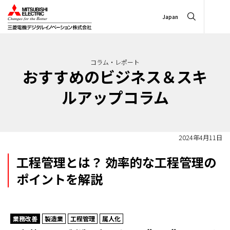
Japan
コラム・レポート
おすすめのビジネス＆スキ
ルアップコラム
2024年4月11日
工程管理とは？ 効率的な工程管理の
ポイントを解説
業務改善
製造業
工程管理
属人化