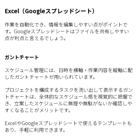
Excel（Googleスプレッドシート）
作業を自動化でき、情報を編集しやすい点がポイントで
す。Googleスプレッドシートはファイルを共有しやすい
点が利点と言えるでしょう。
ガントチャート
スケジュール管理には、日時を横軸・作業内容を縦軸に配
したガントチャートが用いられています。
プロジェクトを構成するタスクを洗い出して表示するガン
トチャートは、全体的なスケジュール感を視覚的に把握で
き、立案したスケジュールに無理や無駄がないか確認しや
すくなることがメリットです。
ExcelやGoogleスプレッドシートで使えるテンプレートも
あり、手軽に利用できます。