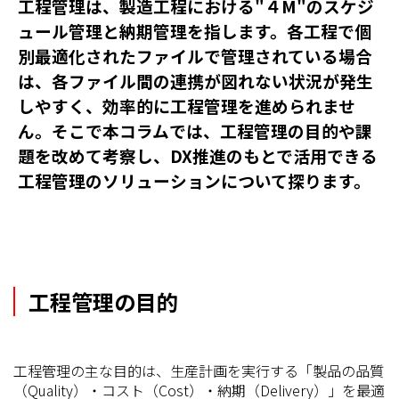
工程管理は、製造工程における"４M"のスケジ
ュール管理と納期管理を指します。各工程で個
別最適化されたファイルで管理されている場合
は、各ファイル間の連携が図れない状況が発生
しやすく、効率的に工程管理を進められませ
ん。そこで本コラムでは、工程管理の目的や課
題を改めて考察し、DX推進のもとで活用できる
工程管理のソリューションについて探ります。
工程管理の目的
工程管理の主な目的は、生産計画を実行する「製品の品質
（Quality）・コスト（Cost）・納期（Delivery）」を最適