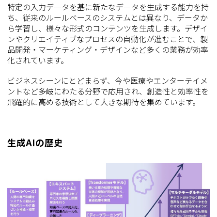
特定の入力データを基に新たなデータを生成する能力を持
ち、従来のルールベースのシステムとは異なり、データか
ら学習し、様々な形式のコンテンツを生成します。デザイ
ンやクリエイティブなプロセスの自動化が進むことで、製
品開発・マーケティング・デザインなど多くの業務が効率
化されています。
ビジネスシーンにとどまらず、今や医療やエンターテイメ
ントなど多岐にわたる分野で応用され、創造性と効率性を
飛躍的に高める技術として大きな期待を集めています。
生成AIの歴史