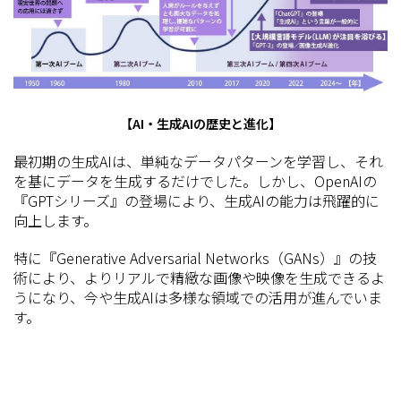
【AI・生成AIの歴史と進化】
最初期の生成AIは、単純なデータパターンを学習し、それ
を基にデータを生成するだけでした。しかし、OpenAIの
『GPTシリーズ』の登場により、生成AIの能力は飛躍的に
向上します。
特に『Generative Adversarial Networks（GANs）』の技
術により、よりリアルで精緻な画像や映像を生成できるよ
うになり、今や生成AIは多様な領域での活用が進んでいま
す。