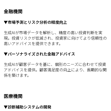
金融機関
▼市場予測とリスク分析の精度向上
生成AIが市場データを解析し、精度の高い投資判断を実
現。投資リスクが低減され、投資家に向けてより信頼性の
高いアドバイスを提供できます。
▼パーソナライズされた金融アドバイス
生成AIが顧客データを基に、個別のニーズに合わせて投資
アドバイスを提供。顧客満足度の向上により、長期的な関
係を築けます。
医療機関
▼診断補助システムの開発