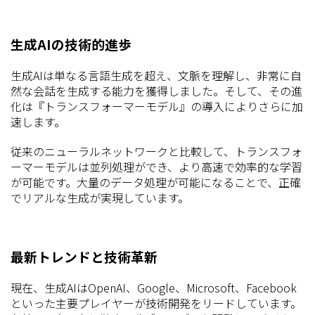
生成AIの技術的進歩
生成AIは単なる言語生成を超え、文脈を理解し、非常に自
然な会話を生成する能力を獲得しました。そして、その進
化は『トランスフォーマーモデル』の導入によりさらに加
速します。
従来のニューラルネットワークと比較して、トランスフォ
ーマーモデルは並列処理ができ、より高速で効率的な学習
が可能です。大量のデータ処理が可能になることで、正確
でリアルな生成が実現しています。
最新トレンドと技術革新
現在、生成AIはOpenAI、Google、Microsoft、Facebook
といった主要プレイヤーが技術開発をリードしています。