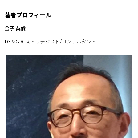
著者プロフィール
金子 英俊
DX＆GRCストラテジスト/コンサルタント