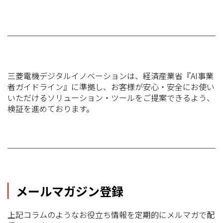
三菱電機デジタルイノベーションは、経済産業省『AI事業
者ガイドライン』に準拠し、お客様が安心・安全にお使い
いただけるソリューション・ツールをご提案できるよう、
検証を進めております。
メールマガジン登録
上記コラムのようなお役立ち情報を定期的にメルマガで配