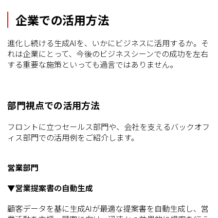
企業での活用方法
進化し続ける生成AIを、いかにビジネスに活用するか。そ
れは企業にとって、今後のビジネスシーンでの成功を左右
する重要な施策といっても過言ではありません。
部門視点での活用方法
フロントに立つセールス部門や、会社を支えるバックオフ
ィス部門での活用例をご紹介します。
営業部門
▼営業提案書の自動生成
顧客データを基に生成AIが最適な提案書を自動生成し、営