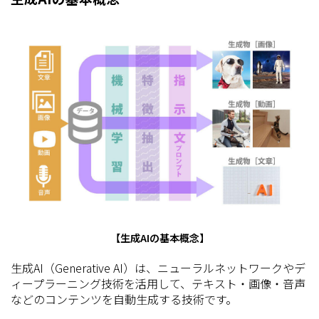
【生成AIの基本概念】
生成AI（Generative AI）は、ニューラルネットワークやデ
ィープラーニング技術を活用して、テキスト・画像・音声
などのコンテンツを自動生成する技術です。