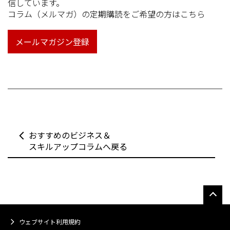
信しています。
コラム（メルマガ）の定期購読をご希望の方はこちら
メールマガジン登録
おすすめのビジネス＆
スキルアップコラムへ戻る
ウェブサイト利用規約