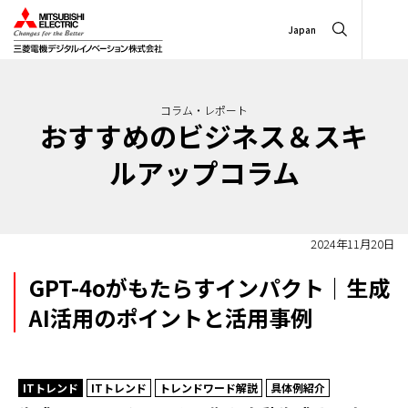
Japan
コラム・レポート
おすすめのビジネス＆スキ
ルアップコラム
2024年11月20日
GPT-4oがもたらすインパクト｜生成
AI活用のポイントと活用事例
ITトレンド
ITトレンド
トレンドワード解説
具体例紹介