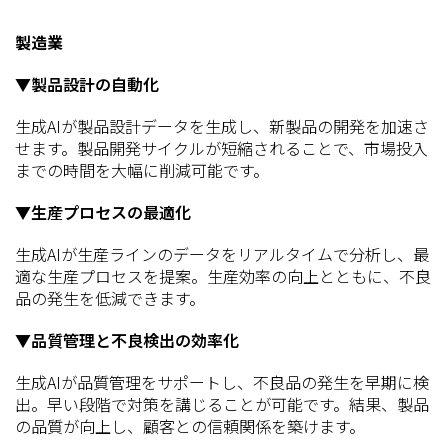
製造業
▼製品設計の自動化
生成AIが製品設計データを生成し、新製品の開発を加速さ
せます。製品開発サイクルが短縮されることで、市場投入
までの時間を大幅に削減可能です。
▼生産プロセスの最適化
生成AIが生産ラインのデータをリアルタイムで分析し、最
適な生産プロセスを提案。生産効率の向上とともに、不良
品の発生を低減できます。
▼品質管理と不良検出の効率化
生成AIが品質管理をサポートし、不良品の発生を早期に検
出。早い段階で対策を講じることが可能です。結果、製品
の品質が向上し、顧客との信頼関係を築けます。