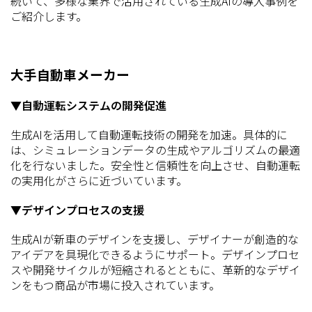
続いて、多様な業界で活用されている生成AIの導入事例を
ご紹介します。
大手自動車メーカー
▼自動運転システムの開発促進
生成AIを活用して自動運転技術の開発を加速。具体的に
は、シミュレーションデータの生成やアルゴリズムの最適
化を行ないました。安全性と信頼性を向上させ、自動運転
の実用化がさらに近づいています。
▼デザインプロセスの支援
生成AIが新車のデザインを支援し、デザイナーが創造的な
アイデアを具現化できるようにサポート。デザインプロセ
スや開発サイクルが短縮されるとともに、革新的なデザイ
ンをもつ商品が市場に投入されています。