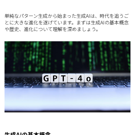
単純なパターン生成から始まった生成AIは、時代を追うご
とに大きな進化を遂げています。まずは生成AIの基本概念
や歴史、進化について理解を深めましょう。
生成AIの基本概念