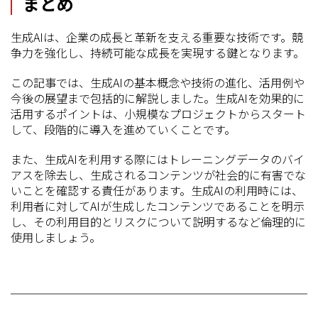
まとめ
生成AIは、企業の成長と革新を支える重要な技術です。競
争力を強化し、持続可能な成長を実現する鍵となります。
この記事では、生成AIの基本概念や技術の進化、活用例や
今後の展望まで包括的に解説しました。生成AIを効果的に
活用するポイントは、小規模なプロジェクトからスタート
して、段階的に導入を進めていくことです。
また、生成AIを利用する際にはトレーニングデータのバイ
アスを除去し、生成されるコンテンツが社会的に有害でな
いことを確認する責任があります。生成AIの利用時には、
利用者に対してAIが生成したコンテンツであることを明示
し、その利用目的とリスクについて説明するなど倫理的に
使用しましょう。