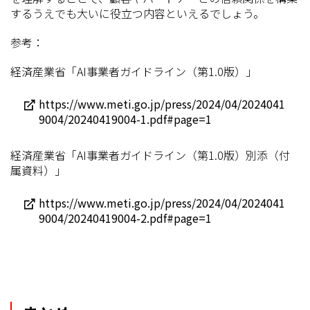
するうえでも大いに役立つ内容といえるでしょう。
参考：
経済産業省「AI事業者ガイドライン（第1.0版）」
https://www.meti.go.jp/press/2024/04/2024041
9004/20240419004-1.pdf#page=1
経済産業省「AI事業者ガイドライン（第1.0版）別添（付
属資料）」
https://www.meti.go.jp/press/2024/04/2024041
9004/20240419004-2.pdf#page=1