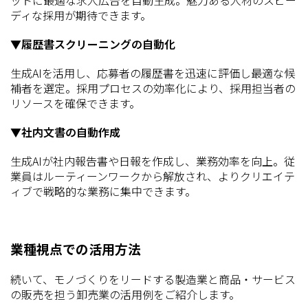
ットに最適な求人広告を自動生成。魅力ある人材のスピー
ディな採用が期待できます。
▼履歴書スクリーニングの自動化
生成AIを活用し、応募者の履歴書を迅速に評価し最適な候
補者を選定。採用プロセスの効率化により、採用担当者の
リソースを確保できます。
▼社内文書の自動作成
生成AIが社内報告書や日報を作成し、業務効率を向上。従
業員はルーティーンワークから解放され、よりクリエイテ
ィブで戦略的な業務に集中できます。
業種視点での活用方法
続いて、モノづくりをリードする製造業と商品・サービス
の販売を担う卸売業の活用例をご紹介します。