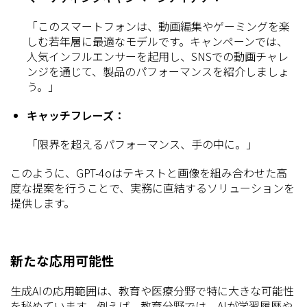
「このスマートフォンは、動画編集やゲーミングを楽
しむ若年層に最適なモデルです。キャンペーンでは、
人気インフルエンサーを起用し、SNSでの動画チャレ
ンジを通じて、製品のパフォーマンスを紹介しましょ
う。」
キャッチフレーズ：
「限界を超えるパフォーマンス、手の中に。」
このように、GPT-4oはテキストと画像を組み合わせた高
度な提案を行うことで、実務に直結するソリューションを
提供します。
新たな応用可能性
生成AIの応用範囲は、教育や医療分野で特に大きな可能性
を秘めています。例えば、教育分野では、AIが学習履歴や