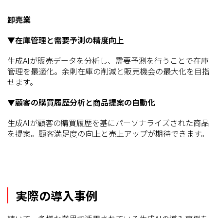
卸売業
▼在庫管理と需要予測の精度向上
生成AIが販売データを分析し、需要予測を行うことで在庫
管理を最適化。余剰在庫の削減と販売機会の最大化を目指
せます。
▼顧客の購買履歴分析と商品提案の自動化
生成AIが顧客の購買履歴を基にパーソナライズされた商品
を提案。顧客満足度の向上と売上アップが期待できます。
実際の導入事例