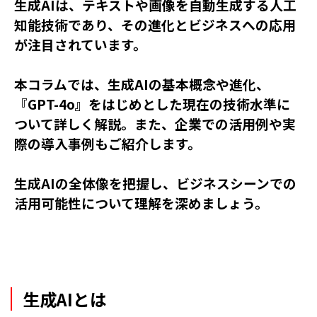
生成AIは、テキストや画像を自動生成する人工
知能技術であり、その進化とビジネスへの応用
が注目されています。
本コラムでは、生成AIの基本概念や進化、
『GPT-4o』をはじめとした現在の技術水準に
ついて詳しく解説。また、企業での活用例や実
際の導入事例もご紹介します。
生成AIの全体像を把握し、ビジネスシーンでの
活用可能性について理解を深めましょう。
生成AIとは