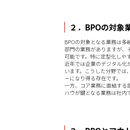
２．BPOの対象
BPOの対象となる業務は
部門の業務がありますが、
可能です。特に定型化しや
近年では企業のデジタル化
います。こうした分野では
ーになり得る存在です。
一方、コア業務に直結する
ハウが鍵となる業務は社内