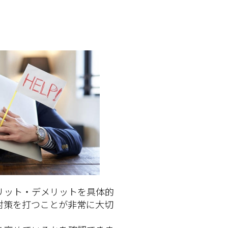
リット・デメリットを具体的
対策を打つことが非常に大切