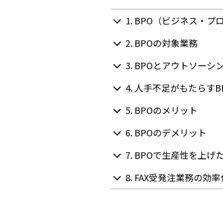
1. BPO（ビジネス・
2. BPOの対象業務
3. BPOとアウトソーシ
4. 人手不足がもたらす
5. BPOのメリット
6. BPOのデメリット
7. BPOで生産性を上げ
8. FAX受発注業務の効