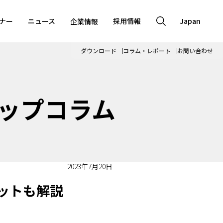
ナー
ニュース
採用情報
Japan
企業情報
ダウンロード
コラム・レポート
お問い合わせ
ップコラム
2023年7月20日
ットも解説