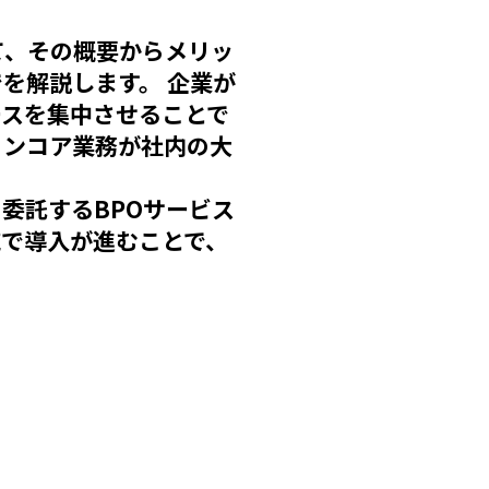
て、その概要からメリッ
を解説します。 企業が
ースを集中させることで
ノンコア業務が社内の大
委託するBPOサービス
で導入が進むことで、