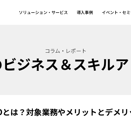
ソリューション・サービス
導入事例
イベント・セミ
コラム・レポート
のビジネス＆スキルア
POとは？対象業務やメリットとデメリ