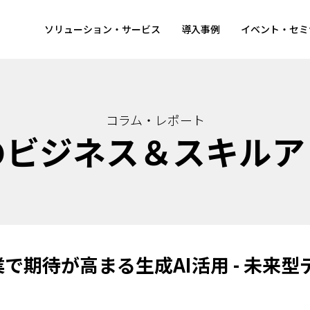
ソリューション・サービス
導入事例
イベント・セミ
コラム・レポート
のビジネス＆スキルア
で期待が高まる生成AI活用 - 未来