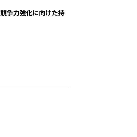
、競争力強化に向けた持