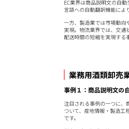
EC業界は商品説明文の自動
言語への自動翻訳機能によ
一方、製造業では市場動向
実現。物流業界では、交通
配送時間の短縮を実現する事
業務用酒類卸売業
事例１：商品説明文の
注目される事例の一つに、
ついて、産地情報・製造工
です。