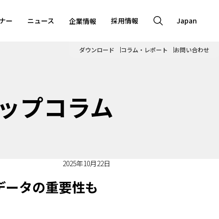
ナー
ニュース
採用情報
Japan
企業情報
ダウンロード
コラム・レポート
お問い合わせ
ップコラム
2025年10月22日
型データの重要性も