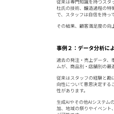
従来は専門知識を持つスタ
杜氏の技術、醸造過程の特
で、スタッフは自信を持っ
その結果、顧客満足度の向
事例２：データ分析に
過去の発注・売上データ、季
ムが、商品別・店舗別の最
従来はスタッフの経験と勘
向性について意思決定する
性があります。
生成AIやその他AIシステ
加、地域の祭りやイベント