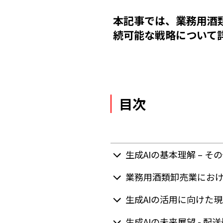
本記事では、業務用酒
続可能な戦略について
目次
生成AIの基本理解 – 
業務用酒類卸売業におけ
生成AIの活用に向けた
生成AIの未来展望 - 