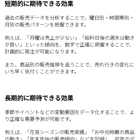
短期的に期待できる効果
過去の販売データを分析することで、曜日別・時間帯別・
月別の販売パターンを把握できます。
例えば、「月曜は売上が少ない」「給料日後の週末は動き
が良い」といった傾向を、数字で正確に把握することで、
計画的に発注が可能になります。
また、商品別の販売推移を追うことで、売れ行きの変化に
いち早く気付くことができます。
長期的に期待できる効果
季節やイベントなどの変動要因をデータ化することで、よ
り正確な需要予測が可能です。
例えば、「花見シーズンの販売実績」「お中元時期の商品
の動き」「年末年始の販売傾向」などを記録し、前年のデ