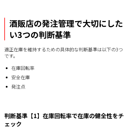
酒販店の発注管理で大切にした
い3つの判断基準
適正在庫を維持するための具体的な判断基準は以下の3つ
です。
在庫回転率
安全在庫
発注点
判断基準【1】在庫回転率で在庫の健全性をチ
ェック