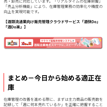
売・卸売に対応しています。「リアルタイムの在庫把握」
「売上分析機能」により、在庫管理業務の効率化や精度の
向上を実現可能です。
【酒類流通業向け販売管理クラウドサービス「酒快Do」
「酒Do楽」】
まとめ－今日から始める適正在
庫
在庫管理の改善を進める際に、まずは主力商品の販売数を
記録して「週に何本売れているか」を正確に把握すること