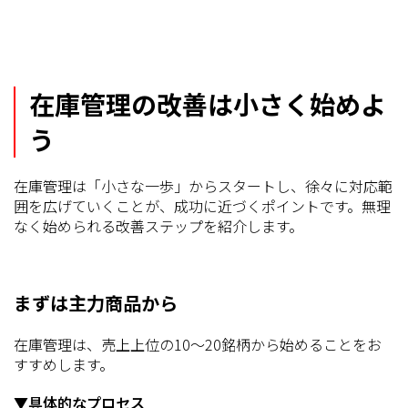
在庫管理の改善は小さく始めよ
う
在庫管理は「小さな一歩」からスタートし、徐々に対応範
囲を広げていくことが、成功に近づくポイントです。無理
なく始められる改善ステップを紹介します。
まずは主力商品から
在庫管理は、売上上位の10～20銘柄から始めることをお
すすめします。
▼具体的なプロセス