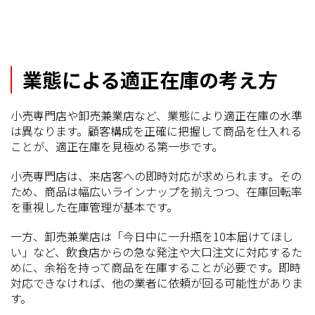
業態による適正在庫の考え方
小売専門店や卸売兼業店など、業態により適正在庫の水準
は異なります。顧客構成を正確に把握して商品を仕入れる
ことが、適正在庫を見極める第一歩です。
小売専門店は、来店客への即時対応が求められます。その
ため、商品は幅広いラインナップを揃えつつ、在庫回転率
を重視した在庫管理が基本です。
一方、卸売兼業店は「今日中に一升瓶を10本届けてほし
い」など、飲食店からの急な発注や大口注文に対応するた
めに、余裕を持って商品を在庫することが必要です。即時
対応できなければ、他の業者に依頼が回る可能性がありま
す。