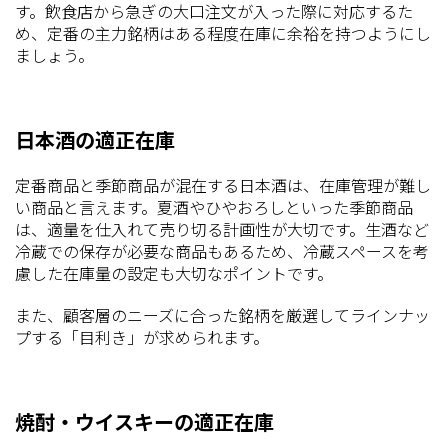
す。飲食店から急ぎの大口注文が入った際に対応するた
め、定番の主力銘柄はある程度在庫に余裕を持つようにし
ましょう。
日本酒の適正在庫
定番商品と季節商品が混在する日本酒は、在庫管理が難し
い商品と言えます。夏酒やひやおろしといった季節商品
は、適量を仕入れて売り切る計画性が大切です。生酒など
冷蔵での保存が必要な商品もあるため、冷蔵スペースを考
慮した在庫量の設定も大切なポイントです。
また、顧客層のニーズに合った銘柄を厳選してラインナッ
プする「目利き」が求められます。
焼酎・ウイスキーの適正在庫