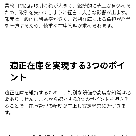
業務用商品は取引金額が大きく、継続的に売上が見込める
ため、取引を失ってしまうと経営に大きな影響が出ます。
卸売は一般的に利益率が低く、過剰在庫による負担が経営
を圧迫するため、慎重な在庫管理が求められます。
適正在庫を実現する3つのポイ
ント
適正在庫を維持するために、特別な設備や高度な知識は必
要ありません。これから紹介する3つのポイントを押さえ
ることで、在庫管理の精度が向上し安定経営に近づきま
す。