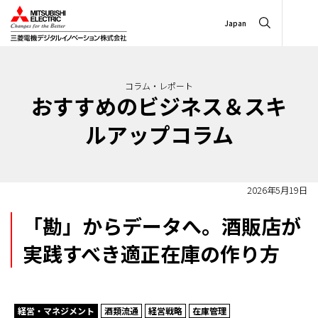
Japan
コラム・レポート
おすすめのビジネス＆スキ
ルアップコラム
2026年5月19日
「勘」からデータへ。酒販店が
実践すべき適正在庫の作り方
経営・マネジメント
酒類流通
経営戦略
在庫管理