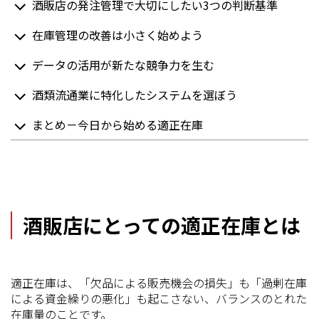
酒販店の発注管理で大切にしたい3つの判断基準
在庫管理の改善は小さく始めよう
データの活用が新たな競争力を生む
酒類流通業に特化したシステムを選ぼう
まとめ－今日から始める適正在庫
酒販店にとっての適正在庫とは
適正在庫は、「欠品による販売機会の損失」も「過剰在庫
による資金繰りの悪化」も起こさない、バランスのとれた
在庫量のことです。