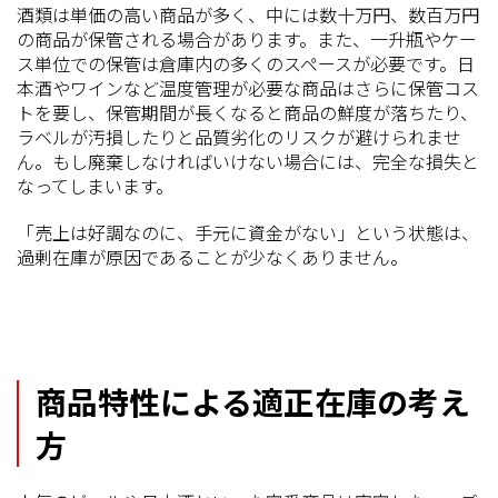
酒類は単価の高い商品が多く、中には数十万円、数百万円
の商品が保管される場合があります。また、一升瓶やケー
ス単位での保管は倉庫内の多くのスペースが必要です。日
本酒やワインなど温度管理が必要な商品はさらに保管コス
トを要し、保管期間が長くなると商品の鮮度が落ちたり、
ラベルが汚損したりと品質劣化のリスクが避けられませ
ん。もし廃棄しなければいけない場合には、完全な損失と
なってしまいます。
「売上は好調なのに、手元に資金がない」という状態は、
過剰在庫が原因であることが少なくありません。
商品特性による適正在庫の考え
方