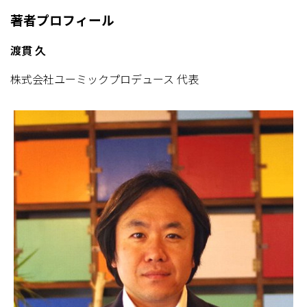
著者プロフィール
渡貫 久
株式会社ユーミックプロデュース 代表