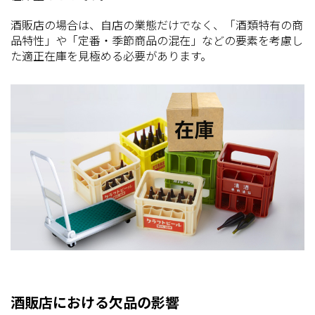
酒販店の場合は、自店の業態だけでなく、「酒類特有の商
品特性」や「定番・季節商品の混在」などの要素を考慮し
た適正在庫を見極める必要があります。
酒販店における欠品の影響