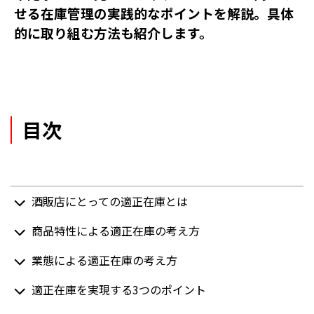
せる在庫管理の実践的なポイントを解説。具体
的に取り組む方法も紹介します。
目次
酒販店にとっての適正在庫とは
商品特性による適正在庫の考え方
業態による適正在庫の考え方
適正在庫を実現する3つのポイント