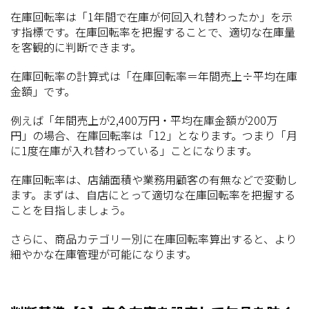
在庫回転率は「1年間で在庫が何回入れ替わったか」を示
す指標です。在庫回転率を把握することで、適切な在庫量
を客観的に判断できます。
在庫回転率の計算式は「在庫回転率＝年間売上÷平均在庫
金額」です。
例えば「年間売上が2,400万円・平均在庫金額が200万
円」の場合、在庫回転率は「12」となります。つまり「月
に1度在庫が入れ替わっている」ことになります。
在庫回転率は、店舗面積や業務用顧客の有無などで変動し
ます。まずは、自店にとって適切な在庫回転率を把握する
ことを目指しましょう。
さらに、商品カテゴリー別に在庫回転率算出すると、より
細やかな在庫管理が可能になります。