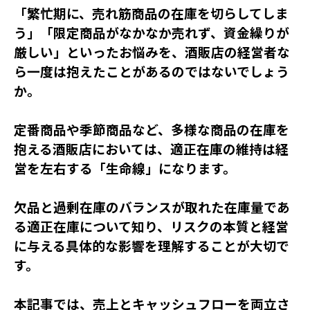
「繁忙期に、売れ筋商品の在庫を切らしてしま
う」「限定商品がなかなか売れず、資金繰りが
厳しい」といったお悩みを、酒販店の経営者な
ら一度は抱えたことがあるのではないでしょう
か。
定番商品や季節商品など、多様な商品の在庫を
抱える酒販店においては、適正在庫の維持は経
営を左右する「生命線」になります。
欠品と過剰在庫のバランスが取れた在庫量であ
る適正在庫について知り、リスクの本質と経営
に与える具体的な影響を理解することが大切で
す。
本記事では、売上とキャッシュフローを両立さ