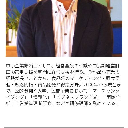
中小企業診断士として、経営全般の相談や中長期経営計
画の策定支援を専門に経営支援を行う。食料品小売業の
経験が長いことから、食品系のマーケティング・販売促
進・販路開拓・商品開発が得意分野。2006年から現在ま
で、公的機関や大学、民間企業において「マーチャンダ
イジング」「情報化」「ビジネスプラン作成」「商圏分
析」「営業管理者研修」などの研修講師を務めている。