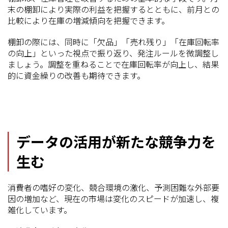
末の棚卸により実際の利益を把握するとともに、前月との
比較により在庫の増減傾向を把握できます。
棚卸の際には、同時に「欠品」「売れ残り」「在庫回転率
の向上」といった視点で振り返り、発注ルールを微調整し
ましょう。調整を重ねることで在庫回転率が向上し、結果
的に資金繰りの改善も期待できます。
データの活用が新たな競争力を
生む
消費者の嗜好の変化、競合環境の激化、予測困難な外部要
因の増加など、現在の市場は変化のスピードが加速し、複
雑化しています。