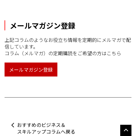
メールマガジン登録
上記コラムのようなお役立ち情報を定期的にメルマガで配
信しています。
コラム（メルマガ）の定期購読をご希望の方はこちら
メールマガジン登録
おすすめのビジネス＆
スキルアップコラムへ戻る