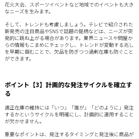
花火大会、スポーツイベントなど地域でのイベントも大き
なニーズを生みます。
そして、トレンドも考慮しましょう。テレビで紹介された
新発売の注目商品やSNSで話題の銘柄などは、ニーズが突
発的に跳ね上がる場合があります。業界ニュースや問屋か
らの情報もこまめにチェックし、トレンドが変動する兆し
を早期に掴むことで、欠品を防ぎつつ過剰在庫も防ぐこと
ができます。
ポイント【3】計画的な発注サイクルを確立す
る
適正在庫の維持には「いつ」「誰が」「どのように」発注
するかというサイクルを明確にし、計画的に運用すること
が欠かせません。
重要なポイントは、発注するタイミングと発注後に商品が