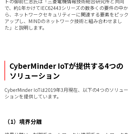
トの御前仁志氏は「三菱電機情報技術総合研究所と共同
で、約1年かけてIEC62443シリーズの数多くの要件の中か
ら、ネットワークセキュリティーに関連する要素をピック
アップし、MINDのネットワーク技術と組み合わせまし
た」と説明します。
CyberMinder IoTが提供する4つの
ソリューション
CyberMinder IoTは2019年3月現在、以下の4つのソリュー
ションを提供しています。
（1）境界分離