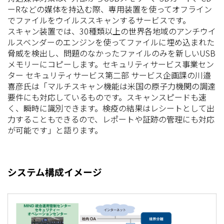
ーRなどの媒体を持込む際、専用装置を使ってオフライン
でファイルをウイルススキャンするサービスです。
スキャン装置では、30種類以上の世界各地域のアンチウイ
ルスベンダーのエンジンを使ってファイルに埋め込まれた
脅威を検出し、問題のなかったファイルのみを新しいUSB
メモリーにコピーします。セキュリティサービス事業セン
ター セキュリティサービス第二部 サービス企画課の川邉
喜彦氏は「マルチスキャン機能は米国の原子力機関の調達
要件にも対応しているものです。スキャンスピードも速
く、瞬時に識別できます。検疫の結果はレシートとして出
力することもできるので、レポートや証跡の管理にも対応
が可能です」と語ります。
システム構成イメージ