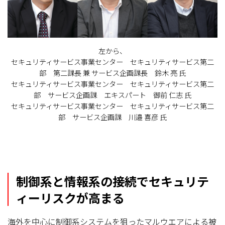
左から、
セキュリティサービス事業センター セキュリティサービス第二
部 第二課長 兼 サービス企画課長 鈴木 亮 氏
セキュリティサービス事業センター セキュリティサービス第二
部 サービス企画課 エキスパート 御前 仁志 氏
セキュリティサービス事業センター セキュリティサービス第二
部 サービス企画課 川邉 喜彦 氏
制御系と情報系の接続でセキュリテ
ィーリスクが高まる
海外を中心に制御系システムを狙ったマルウエアによる被