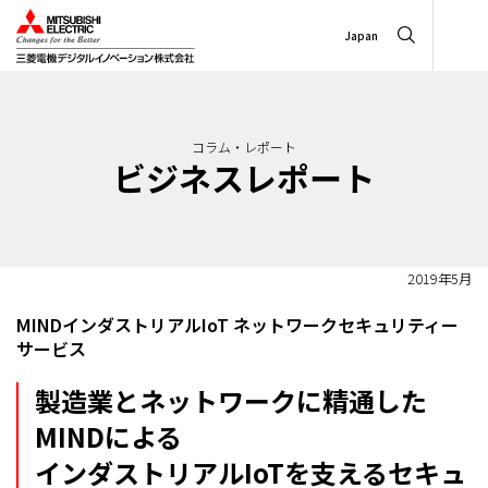
Japan
コラム・レポート
ビジネスレポート
2019年5月
MINDインダストリアルIoT ネットワークセキュリティー
サービス
製造業とネットワークに精通した
MINDによる
インダストリアルIoTを支えるセキュ