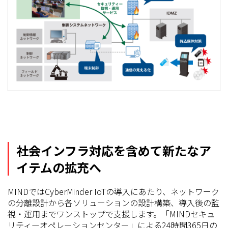
社会インフラ対応を含めて新たなア
イテムの拡充へ
MINDではCyberMinder IoTの導入にあたり、ネットワーク
の分離設計から各ソリューションの設計構築、導入後の監
視・運用までワンストップで支援します。「MINDセキュ
リティーオペレーションセンター」による24時間365日の