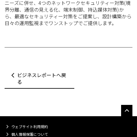
ニーズに併せ、4つのネットワークセキュリティー対策(境
界分離、通信の見える化、端末制御、持込媒体対策)か
ら、最適なセキュリティー対策をご提案し、設計構築から
日々の運用監視までワンストップでご提供します。
ビジネスレポートへ戻
る
ウェブサイト利用規約
個人情報保護について