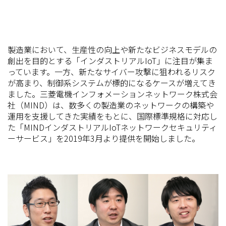
製造業において、生産性の向上や新たなビジネスモデルの
創出を目的とする「インダストリアルIoT」に注目が集ま
っています。一方、新たなサイバー攻撃に狙われるリスク
が高まり、制御系システムが標的になるケースが増えてき
ました。三菱電機インフォメーションネットワーク株式会
社（MIND）は、数多くの製造業のネットワークの構築や
運用を支援してきた実績をもとに、国際標準規格に対応し
た「MINDインダストリアルIoTネットワークセキュリティ
ーサービス」を2019年3月より提供を開始しました。