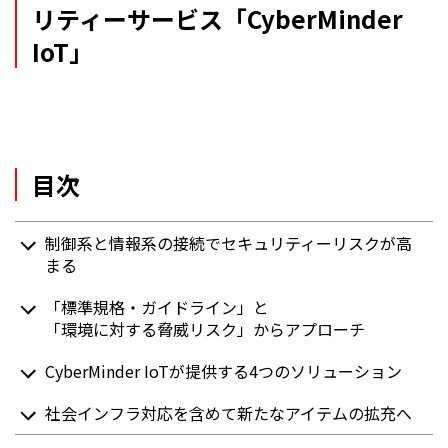
リティーサービス「CyberMinder
IoT」
目次
制御系と情報系の接続でセキュリティーリスクが高
まる
「標準規格・ガイドライン」と
「環境に対する脅威リスク」からアプローチ
CyberMinder IoTが提供する4つのソリューション
社会インフラ対応を含めて新たなアイテムの拡充へ