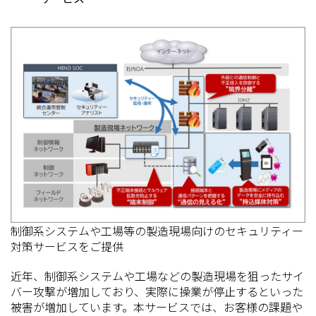
制御系システムや工場等の製造現場向けのセキュリティー
対策サービスをご提供
近年、制御系システムや工場などの製造現場を狙ったサイ
バー攻撃が増加しており、実際に操業が停止するといった
被害が増加しています。本サービスでは、お客様の課題や