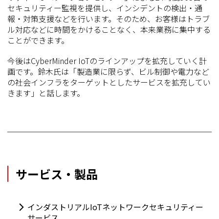
セキュリティー監視を提供し、インシデントの検出・通
報・対策支援などを行います。そのため、お客様はトラブ
ル対応などに時間をかけることなく、本来業務に集中する
ことができます。
今後はCyberMinder IoTのラインアップを拡充していく計
画です。鈴木氏は「製造業に限らず、ビル制御や電力など
の社会インフラをターゲットとしたサービスを拡充してい
きます」と話します。
サービス・製品
インダストリアルIoTネットワークセキュリティー
サービス